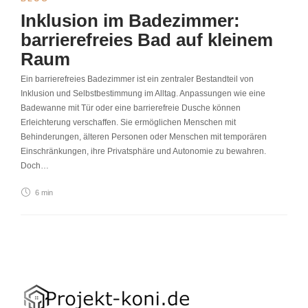
Inklusion im Badezimmer:
barrierefreies Bad auf kleinem
Raum
Ein barrierefreies Badezimmer ist ein zentraler Bestandteil von
Inklusion und Selbstbestimmung im Alltag. Anpassungen wie eine
Badewanne mit Tür oder eine barrierefreie Dusche können
Erleichterung verschaffen. Sie ermöglichen Menschen mit
Behinderungen, älteren Personen oder Menschen mit temporären
Einschränkungen, ihre Privatsphäre und Autonomie zu bewahren.
Doch…
6 min