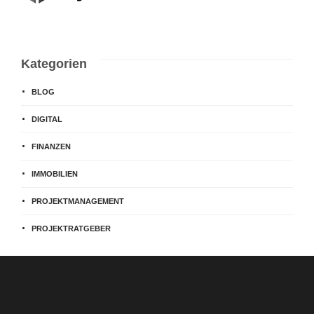
Kategorien
BLOG
DIGITAL
FINANZEN
IMMOBILIEN
PROJEKTMANAGEMENT
PROJEKTRATGEBER