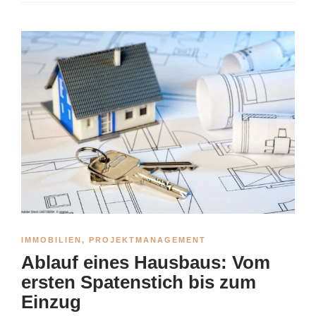
IMMOBILIEN
,
PROJEKTMANAGEMENT
Ablauf eines Hausbaus: Vom
ersten Spatenstich bis zum
Einzug