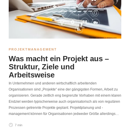
PROJEKTMANAGEMENT
Was macht ein Projekt aus –
Struktur, Ziele und
Arbeitsweise
In Unternehmen und anderen wirtschaftlich arbeitenden
Organisationen sind „Projekte“ eine der gängigsten Formen, Arbeit zu
organisieren. Gerade zeitlich eng begrenzte Vorhaben mit einem klaren
Endziel werden typischerweise auch organisatorisch als von regulären
Prozessen getrennte Projekte geplant. Projektplanung und -
management können für Organisationen jedweder Größe allerdings…
7 min