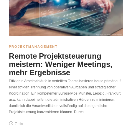
PROJEKTMANAGEMENT
Remote Projektsteuerung
meistern: Weniger Meetings,
mehr Ergebnisse
Effiziente Arbeitsabläufe in verteilten Teams basieren heute primär auf
einer strikten Trennung von operativen Aufgaben und strategischer
Koordination. Ein kompetenter Büroservice Münster, Leipzig, Frankfurt
usw. kann dabei helfen, die administrativen Hürden zu minimieren,
damit sich die Verantwortlichen vollständig auf die eigentliche
Projektsteuerung konzentrieren können. Durch…
7 min