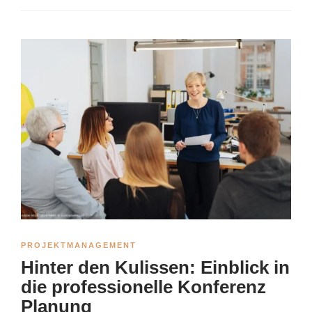
PROJEKTMANAGEMENT
Hinter den Kulissen: Einblick in
die professionelle Konferenz
Planung