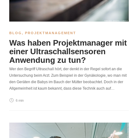
BLOG
,
PROJEKTMANAGEMENT
Was haben Projektmanager mit
einer Ultraschallsensoren
Anwendung zu tun?
Wer den Begriff Ultraschall hört, der denkt in der Regel sofort an die
Untersuchung beim Arzt. Zum Beispiel in der Gynäkologie, wo man mit
den Geräten die Babys im Bauch der Mütter beobachtet. Doch in der
Allgemeinheit ist kaum bekannt, dass diese Technik auch auf…
6 min