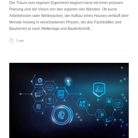
Der Traum vom eigenen Eigenheim beginnt meist mit einer präzisen
Planung und der Vision von den eigenen vier Wänden. Ob kurze
Arbeitshosen oder Winterjacken, der Aufbau eines Hauses verläuft über
Monate hinweg in verschiedenen Phasen, die den Fachkräften und
Bauherren je nach Wetterlage und Baufortschritt…
7 min