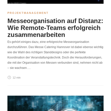
PROJEKTMANAGEMENT
Messeorganisation auf Distanz:
Wie Remote-Teams erfolgreich
zusammenarbeiten
Es gehört einiges dazu, eine erfolgreiche Messeorganisation
durchzuführen. Das Messe Catering Hannover ist dabei ebenso wichtig
wie die Wahl des richtigen Standdesigns oder die perfekte
Koordination der Veranstaltungstechnik. Doch die Herausforderungen,
die mit der Organisation von Messen verbunden sind, nehmen nicht ab
– sie wachsen….
12 min