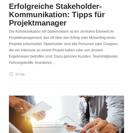
Erfolgreiche Stakeholder-
Kommunikation: Tipps für
Projektmanager
Die Kommunikation mit Stakeholdern ist ein zentrales Element im
Projektmanagement, das oft über den Erfolg oder Misserfolg eines
Projekts entscheidet. Stakeholder sind alle Personen oder Gruppen,
die ein Interesse an einem Projekt haben oder von dessen
Ergebnissen betroffen sind. Dazu gehören Kunden, Teammitglieder,
Führungskräfte, Investoren,…
10 min