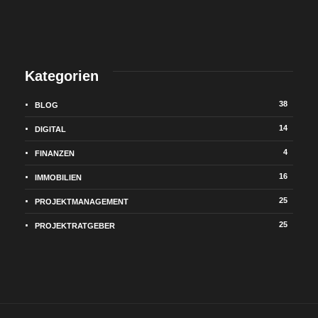
Kategorien
38
BLOG
14
DIGITAL
4
FINANZEN
16
IMMOBILIEN
25
PROJEKTMANAGEMENT
25
PROJEKTRATGEBER