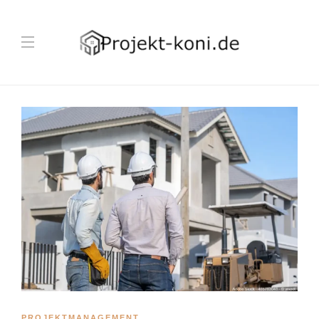
PROJEKTMANAGEMENT