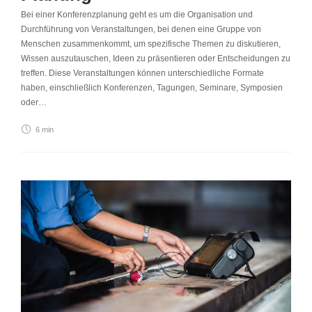
Bei einer Konferenzplanung geht es um die Organisation und
Durchführung von Veranstaltungen, bei denen eine Gruppe von
Menschen zusammenkommt, um spezifische Themen zu diskutieren,
Wissen auszutauschen, Ideen zu präsentieren oder Entscheidungen zu
treffen. Diese Veranstaltungen können unterschiedliche Formate
haben, einschließlich Konferenzen, Tagungen, Seminare, Symposien
oder…
6 min