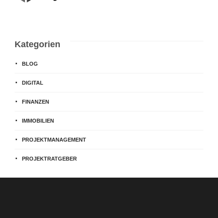
Kategorien
BLOG
DIGITAL
FINANZEN
IMMOBILIEN
PROJEKTMANAGEMENT
PROJEKTRATGEBER