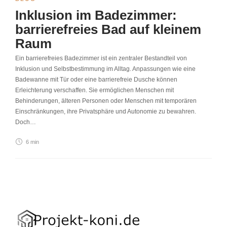
Inklusion im Badezimmer:
barrierefreies Bad auf kleinem
Raum
Ein barrierefreies Badezimmer ist ein zentraler Bestandteil von
Inklusion und Selbstbestimmung im Alltag. Anpassungen wie eine
Badewanne mit Tür oder eine barrierefreie Dusche können
Erleichterung verschaffen. Sie ermöglichen Menschen mit
Behinderungen, älteren Personen oder Menschen mit temporären
Einschränkungen, ihre Privatsphäre und Autonomie zu bewahren.
Doch…
6 min