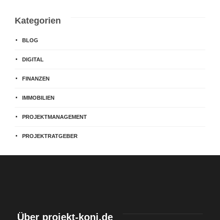
Kategorien
BLOG
DIGITAL
FINANZEN
IMMOBILIEN
PROJEKTMANAGEMENT
PROJEKTRATGEBER
Über projekt-koni.de