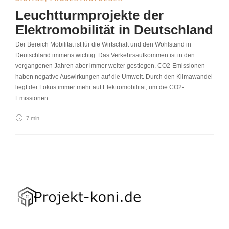
Leuchtturmprojekte der
Elektromobilität in Deutschland
Der Bereich Mobilität ist für die Wirtschaft und den Wohlstand in
Deutschland immens wichtig. Das Verkehrsaufkommen ist in den
vergangenen Jahren aber immer weiter gestiegen. CO2-Emissionen
haben negative Auswirkungen auf die Umwelt. Durch den Klimawandel
liegt der Fokus immer mehr auf Elektromobilität, um die CO2-
Emissionen…
7 min