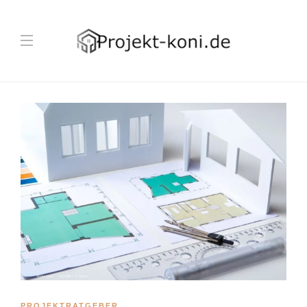
PROJEKTRATGEBER