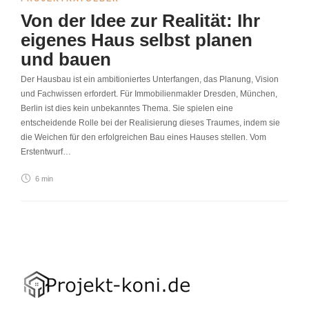
Von der Idee zur Realität: Ihr
eigenes Haus selbst planen
und bauen
Der Hausbau ist ein ambitioniertes Unterfangen, das Planung, Vision
und Fachwissen erfordert. Für Immobilienmakler Dresden, München,
Berlin ist dies kein unbekanntes Thema. Sie spielen eine
entscheidende Rolle bei der Realisierung dieses Traumes, indem sie
die Weichen für den erfolgreichen Bau eines Hauses stellen. Vom
Erstentwurf…
6 min