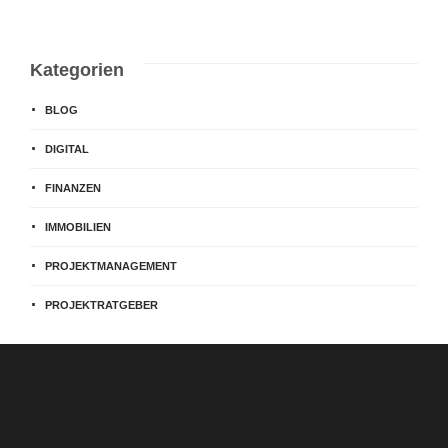
Kategorien
BLOG
DIGITAL
FINANZEN
IMMOBILIEN
PROJEKTMANAGEMENT
PROJEKTRATGEBER