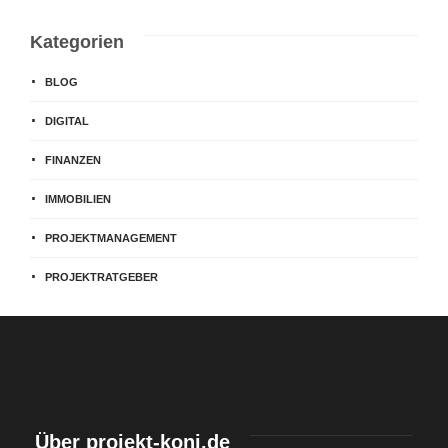
Kategorien
BLOG
DIGITAL
FINANZEN
IMMOBILIEN
PROJEKTMANAGEMENT
PROJEKTRATGEBER
Über projekt-koni.de