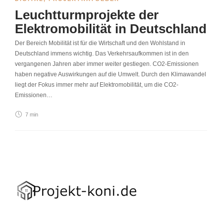
Leuchtturmprojekte der
Elektromobilität in Deutschland
Der Bereich Mobilität ist für die Wirtschaft und den Wohlstand in
Deutschland immens wichtig. Das Verkehrsaufkommen ist in den
vergangenen Jahren aber immer weiter gestiegen. CO2-Emissionen
haben negative Auswirkungen auf die Umwelt. Durch den Klimawandel
liegt der Fokus immer mehr auf Elektromobilität, um die CO2-
Emissionen…
7 min