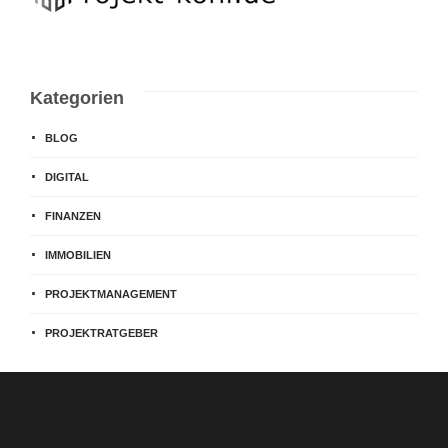
Kategorien
BLOG
DIGITAL
FINANZEN
IMMOBILIEN
PROJEKTMANAGEMENT
PROJEKTRATGEBER