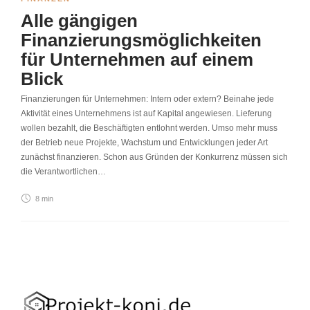
Alle gängigen
Finanzierungsmöglichkeiten
für Unternehmen auf einem
Blick
Finanzierungen für Unternehmen: Intern oder extern? Beinahe jede
Aktivität eines Unternehmens ist auf Kapital angewiesen. Lieferung
wollen bezahlt, die Beschäftigten entlohnt werden. Umso mehr muss
der Betrieb neue Projekte, Wachstum und Entwicklungen jeder Art
zunächst finanzieren. Schon aus Gründen der Konkurrenz müssen sich
die Verantwortlichen…
8 min