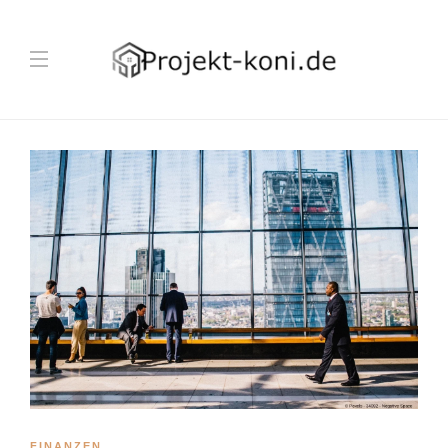
FINANZEN