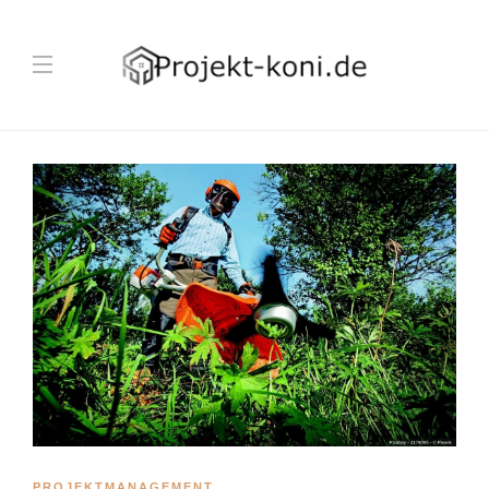
PROJEKTMANAGEMENT