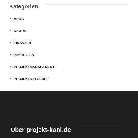
Kategorien
BLOG
DIGITAL
FINANZEN
IMMOBILIEN
PROJEKTMANAGEMENT
PROJEKTRATGEBER
Über projekt-koni.de