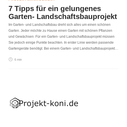
7 Tipps für ein gelungenes
Garten- Landschaftsbauprojekt
Im Garten- und Landschaftsbau dreht sich alles um einen schönen
Garten. Jeder möchte zu Hause einen Garten mit schönen Pflanzen
und Gewächsen. Für ein Garten- und Landschaftsbauprojekt müssen
Sie jedoch einige Punkte beachten. In erster Linie werden passende
Gartengeräte benötigt. Bei einem Garten- und Landschaftsbauprojekt…
6 min