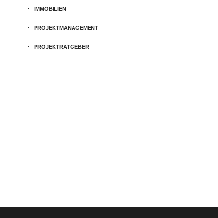
IMMOBILIEN
PROJEKTMANAGEMENT
PROJEKTRATGEBER