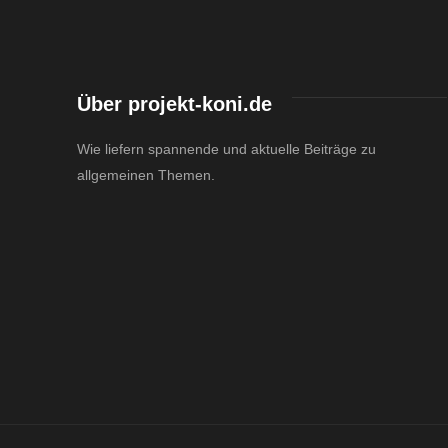
Über projekt-koni.de
Wie liefern spannende und aktuelle Beiträge zu
allgemeinen Themen.