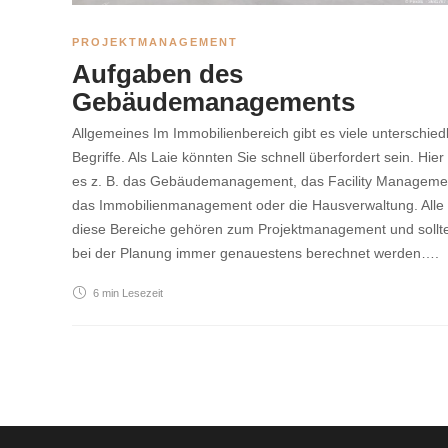
PROJEKTMANAGEMENT
Aufgaben des
Gebäudemanagements
Allgemeines Im Immobilienbereich gibt es viele unterschied
Begriffe. Als Laie könnten Sie schnell überfordert sein. Hier 
es z. B. das Gebäudemanagement, das Facility Manageme
das Immobilienmanagement oder die Hausverwaltung. Alle
diese Bereiche gehören zum Projektmanagement und sollt
bei der Planung immer genauestens berechnet werden….
6 min
Lesezeit