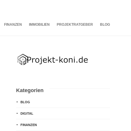
08
AUG.
2026
FINANZEN
IMMOBILIEN
PROJEKTRATGEBER
BLOG
Kategorien
BLOG
DIGITAL
FINANZEN