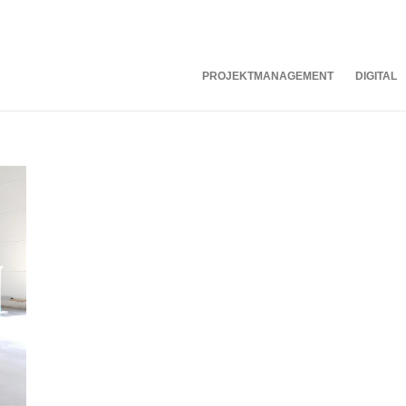
PROJEKTMANAGEMENT
DIGITAL