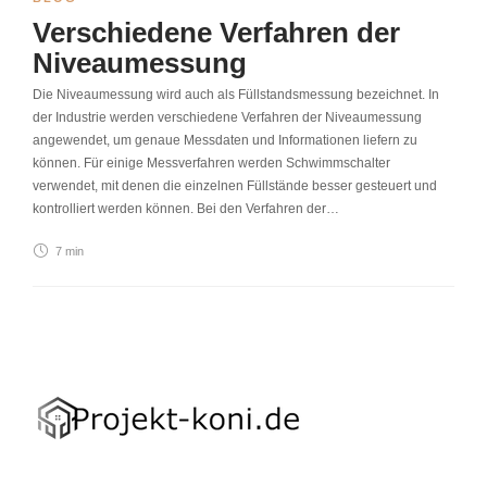
Verschiedene Verfahren der
Niveaumessung
Die Niveaumessung wird auch als Füllstandsmessung bezeichnet. In
der Industrie werden verschiedene Verfahren der Niveaumessung
angewendet, um genaue Messdaten und Informationen liefern zu
können. Für einige Messverfahren werden Schwimmschalter
verwendet, mit denen die einzelnen Füllstände besser gesteuert und
kontrolliert werden können. Bei den Verfahren der…
7 min