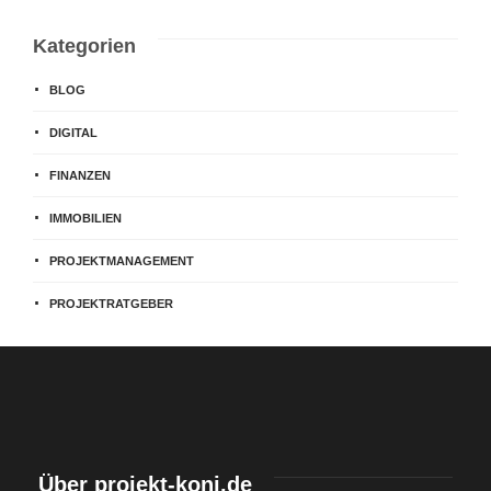
Kategorien
BLOG
DIGITAL
FINANZEN
IMMOBILIEN
PROJEKTMANAGEMENT
PROJEKTRATGEBER
Über projekt-koni.de