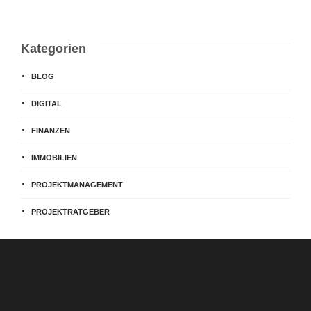
Kategorien
BLOG
DIGITAL
FINANZEN
IMMOBILIEN
PROJEKTMANAGEMENT
PROJEKTRATGEBER