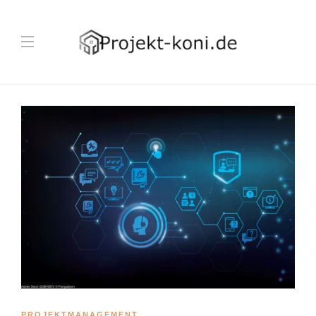
PROJEKTMANAGEMENT