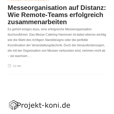
Messeorganisation auf Distanz:
Wie Remote-Teams erfolgreich
zusammenarbeiten
Es gehört einiges dazu, eine erfolgreiche Messeorganisation
durchzuführen. Das Messe Catering Hannover ist dabei ebenso wichtig
wie die Wahl des richtigen Standdesigns oder die perfekte
Koordination der Veranstaltungstechnik. Doch die Herausforderungen,
die mit der Organisation von Messen verbunden sind, nehmen nicht ab
– sie wachsen….
12 min