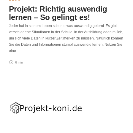
Projekt: Richtig auswendig
lernen – So gelingt es!
Jeder hat in seinem Leben schon etwas auswendig gelernt. Es gibt
verschiedene Situationen in der Schule, in der Ausbildung oder im Job,
um sich viele Daten in kurzer Zeit merken zu müssen. Natürlich können
Sie die Daten und Informationen stumpf auswendig lernen. Nutzen Sie
eine…
6 min