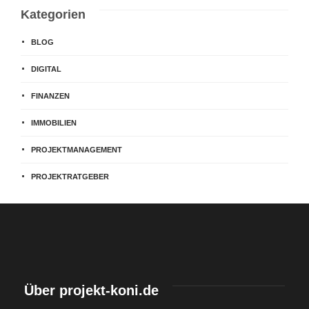
Kategorien
BLOG
DIGITAL
FINANZEN
IMMOBILIEN
PROJEKTMANAGEMENT
PROJEKTRATGEBER
Über projekt-koni.de