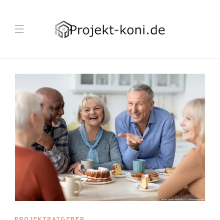
PROJEKTRATGEBER