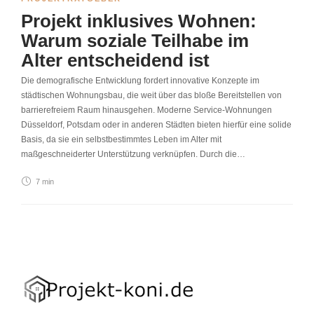
Projekt inklusives Wohnen:
Warum soziale Teilhabe im
Alter entscheidend ist
Die demografische Entwicklung fordert innovative Konzepte im
städtischen Wohnungsbau, die weit über das bloße Bereitstellen von
barrierefreiem Raum hinausgehen. Moderne Service-Wohnungen
Düsseldorf, Potsdam oder in anderen Städten bieten hierfür eine solide
Basis, da sie ein selbstbestimmtes Leben im Alter mit
maßgeschneiderter Unterstützung verknüpfen. Durch die…
7 min