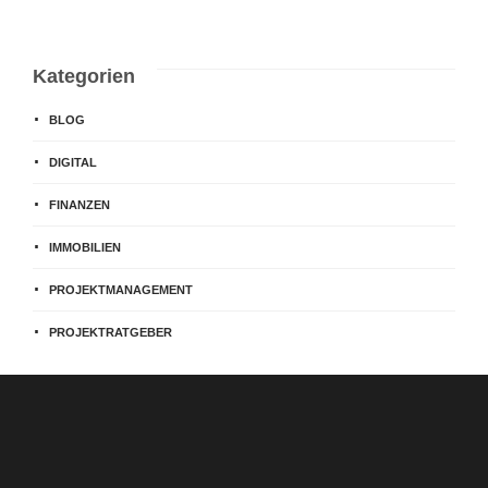
Kategorien
BLOG
DIGITAL
FINANZEN
IMMOBILIEN
PROJEKTMANAGEMENT
PROJEKTRATGEBER