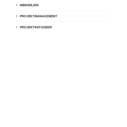
IMMOBILIEN
PROJEKTMANAGEMENT
PROJEKTRATGEBER