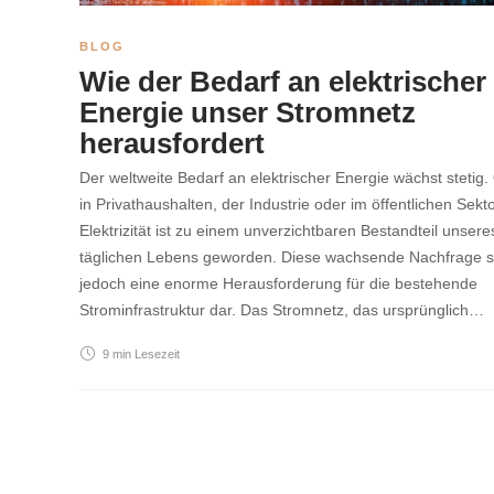
BLOG
Wie der Bedarf an elektrischer
Energie unser Stromnetz
herausfordert
Der weltweite Bedarf an elektrischer Energie wächst stetig.
in Privathaushalten, der Industrie oder im öffentlichen Sekt
Elektrizität ist zu einem unverzichtbaren Bestandteil unsere
täglichen Lebens geworden. Diese wachsende Nachfrage st
jedoch eine enorme Herausforderung für die bestehende
Strominfrastruktur dar. Das Stromnetz, das ursprünglich…
9 min
Lesezeit