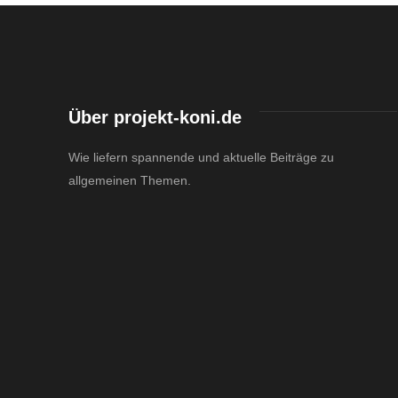
Über projekt-koni.de
Wie liefern spannende und aktuelle Beiträge zu
allgemeinen Themen.