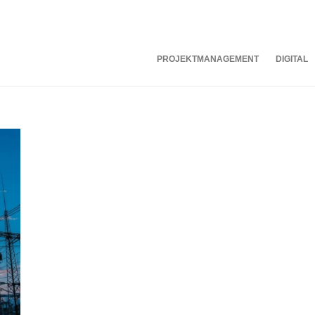
PROJEKTMANAGEMENT
DIGITAL