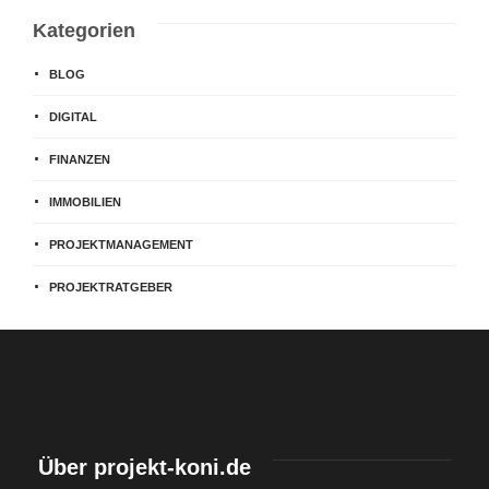
Kategorien
BLOG
DIGITAL
FINANZEN
IMMOBILIEN
PROJEKTMANAGEMENT
PROJEKTRATGEBER
Über projekt-koni.de