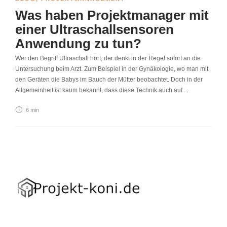
Was haben Projektmanager mit
einer Ultraschallsensoren
Anwendung zu tun?
Wer den Begriff Ultraschall hört, der denkt in der Regel sofort an die
Untersuchung beim Arzt. Zum Beispiel in der Gynäkologie, wo man mit
den Geräten die Babys im Bauch der Mütter beobachtet. Doch in der
Allgemeinheit ist kaum bekannt, dass diese Technik auch auf…
6 min