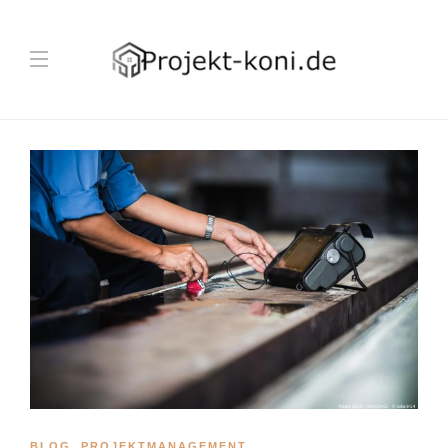
BLOG
,
PROJEKTMANAGEMENT