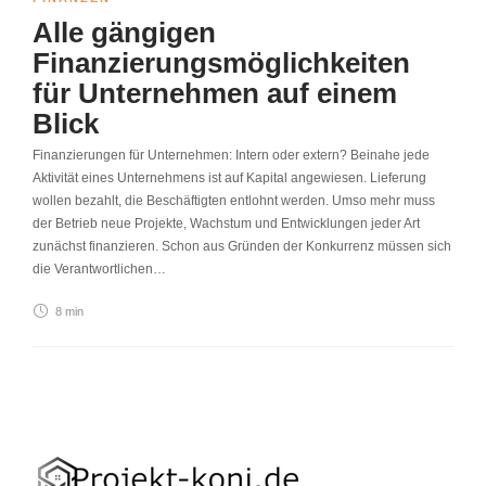
Alle gängigen
Finanzierungsmöglichkeiten
für Unternehmen auf einem
Blick
Finanzierungen für Unternehmen: Intern oder extern? Beinahe jede
Aktivität eines Unternehmens ist auf Kapital angewiesen. Lieferung
wollen bezahlt, die Beschäftigten entlohnt werden. Umso mehr muss
der Betrieb neue Projekte, Wachstum und Entwicklungen jeder Art
zunächst finanzieren. Schon aus Gründen der Konkurrenz müssen sich
die Verantwortlichen…
8 min