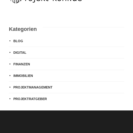
Kategorien
BLOG
DIGITAL
FINANZEN
IMMOBILIEN
PROJEKTMANAGEMENT
PROJEKTRATGEBER