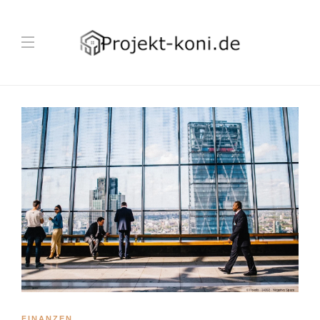
FINANZEN