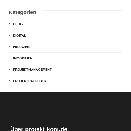
Kategorien
BLOG
DIGITAL
FINANZEN
IMMOBILIEN
PROJEKTMANAGEMENT
PROJEKTRATGEBER
Über projekt-koni.de