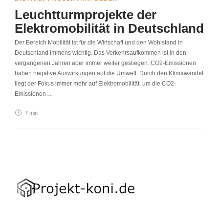
Leuchtturmprojekte der
Elektromobilität in Deutschland
Der Bereich Mobilität ist für die Wirtschaft und den Wohlstand in
Deutschland immens wichtig. Das Verkehrsaufkommen ist in den
vergangenen Jahren aber immer weiter gestiegen. CO2-Emissionen
haben negative Auswirkungen auf die Umwelt. Durch den Klimawandel
liegt der Fokus immer mehr auf Elektromobilität, um die CO2-
Emissionen…
7 min