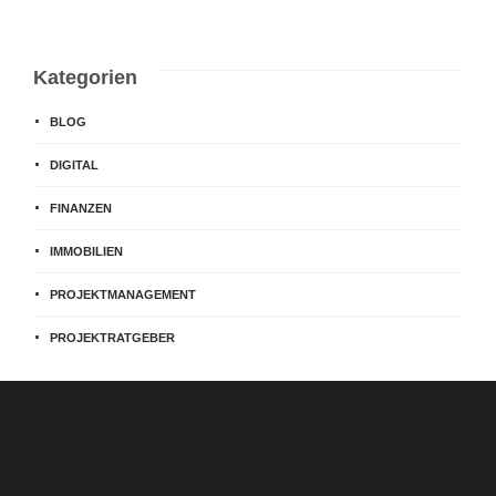
Kategorien
BLOG
DIGITAL
FINANZEN
IMMOBILIEN
PROJEKTMANAGEMENT
PROJEKTRATGEBER