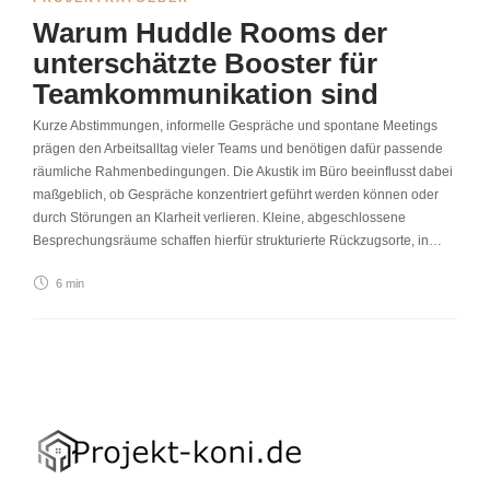
Warum Huddle Rooms der
unterschätzte Booster für
Teamkommunikation sind
Kurze Abstimmungen, informelle Gespräche und spontane Meetings
prägen den Arbeitsalltag vieler Teams und benötigen dafür passende
räumliche Rahmenbedingungen. Die Akustik im Büro beeinflusst dabei
maßgeblich, ob Gespräche konzentriert geführt werden können oder
durch Störungen an Klarheit verlieren. Kleine, abgeschlossene
Besprechungsräume schaffen hierfür strukturierte Rückzugsorte, in…
6 min