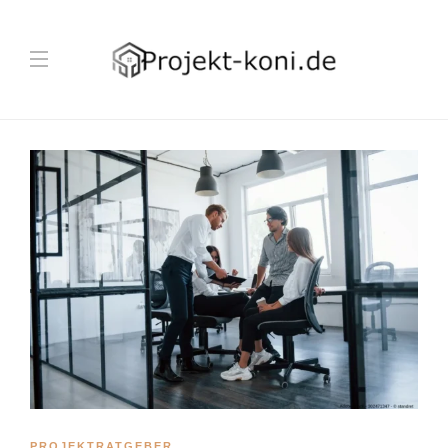
PROJEKTRATGEBER