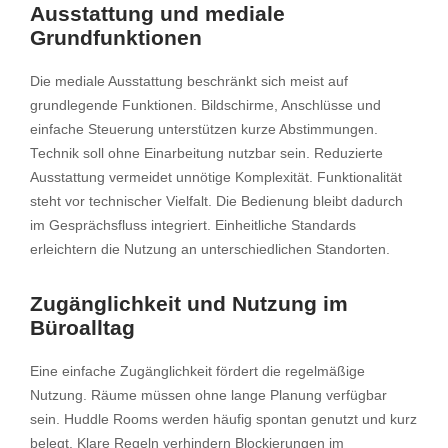
Ausstattung und mediale
Grundfunktionen
Die mediale Ausstattung beschränkt sich meist auf
grundlegende Funktionen. Bildschirme, Anschlüsse und
einfache Steuerung unterstützen kurze Abstimmungen.
Technik soll ohne Einarbeitung nutzbar sein. Reduzierte
Ausstattung vermeidet unnötige Komplexität. Funktionalität
steht vor technischer Vielfalt. Die Bedienung bleibt dadurch
im Gesprächsfluss integriert. Einheitliche Standards
erleichtern die Nutzung an unterschiedlichen Standorten.
Zugänglichkeit und Nutzung im
Büroalltag
Eine einfache Zugänglichkeit fördert die regelmäßige
Nutzung. Räume müssen ohne lange Planung verfügbar
sein. Huddle Rooms werden häufig spontan genutzt und kurz
belegt. Klare Regeln verhindern Blockierungen im