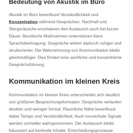
Bedeutung von Akustik im Büro
Akustik im Büro beeinflusst Verständlichkeit und
Konzentration
während Gesprächen. Nachhall und
Störgeräusche erschweren den Austausch auch bei kurzer
Dauer. Akustische Maßnahmen unterstützen klare
Sprachübertragung. Gespräche wirken dadurch ruhiger und
strukturierter. Die Wahrnehmung von Kommunikation bleibt
gleichmäßiger. Dies fördert eine sachliche und konzentrierte
Gesprächsführung.
Kommunikation im kleinen Kreis
Kommunikation im kleinen Kreis unterscheidet sich deutlich
von größeren Besprechungsformaten. Gespräche verlaufen
direkter und weniger formal. Räumliche Nähe beeinflusst
dabei Tempo und Verständlichkeit. Auch nonverbale Signale
werden schneller wahrgenommen. Der Austausch bleibt
fokussiert auf konkrete Inhalte. Entscheidungsprozesse