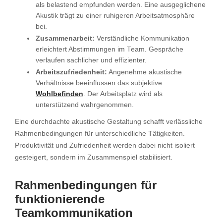
als belastend empfunden werden. Eine ausgeglichene
Akustik trägt zu einer ruhigeren Arbeitsatmosphäre
bei.
Zusammenarbeit:
Verständliche Kommunikation
erleichtert Abstimmungen im Team. Gespräche
verlaufen sachlicher und effizienter.
Arbeitszufriedenheit:
Angenehme akustische
Verhältnisse beeinflussen das subjektive
Wohlbefinden
. Der Arbeitsplatz wird als
unterstützend wahrgenommen.
Eine durchdachte akustische Gestaltung schafft verlässliche
Rahmenbedingungen für unterschiedliche Tätigkeiten.
Produktivität und Zufriedenheit werden dabei nicht isoliert
gesteigert, sondern im Zusammenspiel stabilisiert.
Rahmenbedingungen für
funktionierende
Teamkommunikation