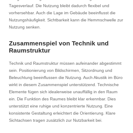
Tagesverlauf. Die Nutzung bleibt dadurch flexibel und
vorhersehbar. Auch die Lage im Gebäude beeinflusst die
Nutzungshäufigkeit. Sichtbarkeit kann die Hemmschwelle zur
Nutzung senken.
Zusammenspiel von Technik und
Raumstruktur
Technik und Raumstruktur müssen aufeinander abgestimmt
sein. Positionierung von Bildschirmen, Sitzordnung und
Beleuchtung beeinflussen die Nutzung. Auch Akustik im Büro
wirkt in diesem Zusammenspiel unterstützend. Technische
Elemente fügen sich idealerweise unauffällig in den Raum
ein. Die Funktion des Raumes bleibt klar erkennbar. Dies
unterstützt eine ruhige und konzentrierte Nutzung. Eine
konsistente Gestaltung erleichtert die Orientierung. Klare
Sichtachsen tragen zusätzlich zur Nutzbarkeit bei.