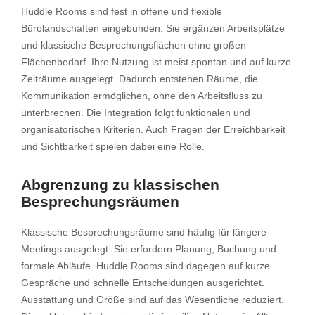
Huddle Rooms sind fest in offene und flexible
Bürolandschaften eingebunden. Sie ergänzen Arbeitsplätze
und klassische Besprechungsflächen ohne großen
Flächenbedarf. Ihre Nutzung ist meist spontan und auf kurze
Zeiträume ausgelegt. Dadurch entstehen Räume, die
Kommunikation ermöglichen, ohne den Arbeitsfluss zu
unterbrechen. Die Integration folgt funktionalen und
organisatorischen Kriterien. Auch Fragen der Erreichbarkeit
und Sichtbarkeit spielen dabei eine Rolle.
Abgrenzung zu klassischen
Besprechungsräumen
Klassische Besprechungsräume sind häufig für längere
Meetings ausgelegt. Sie erfordern Planung, Buchung und
formale Abläufe. Huddle Rooms sind dagegen auf kurze
Gespräche und schnelle Entscheidungen ausgerichtet.
Ausstattung und Größe sind auf das Wesentliche reduziert.