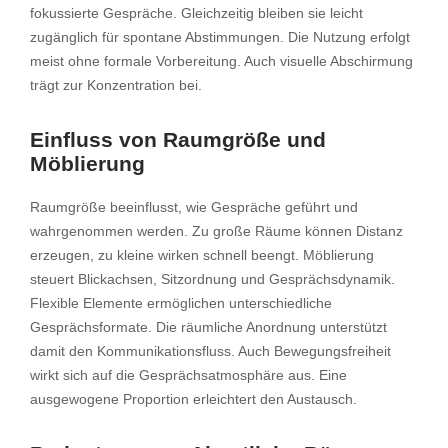
fokussierte Gespräche. Gleichzeitig bleiben sie leicht
zugänglich für spontane Abstimmungen. Die Nutzung erfolgt
meist ohne formale Vorbereitung. Auch visuelle Abschirmung
trägt zur Konzentration bei.
Einfluss von Raumgröße und
Möblierung
Raumgröße beeinflusst, wie Gespräche geführt und
wahrgenommen werden. Zu große Räume können Distanz
erzeugen, zu kleine wirken schnell beengt. Möblierung
steuert Blickachsen, Sitzordnung und Gesprächsdynamik.
Flexible Elemente ermöglichen unterschiedliche
Gesprächsformate. Die räumliche Anordnung unterstützt
damit den Kommunikationsfluss. Auch Bewegungsfreiheit
wirkt sich auf die Gesprächsatmosphäre aus. Eine
ausgewogene Proportion erleichtert den Austausch.