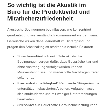
So wichtig ist die Akustik im
Büro für die Produktivität und
Mitarbeiterzufriedenheit
Akustische Bedingungen beeinflussen, wie konzentriert
gearbeitet und wie verständlich kommuniziert werden kann.
Geräusche wirken dabei dauerhaft im Hintergrund und
prägen den Arbeitsalltag oft stärker als visuelle Faktoren.
Sprachverständlichkeit:
Gute akustische
Bedingungen sorgen dafür, dass Gespräche klar und
ohne Anstrengung verfolgt werden können.
Missverständnisse und wiederholte Nachfragen treten
seltener auf.
Konzentrationsfähigkeit:
Reduzierte Störgeräusche
unterstützen fokussiertes Arbeiten. Aufgaben lassen
sich strukturierter und mit weniger Unterbrechungen
bearbeiten.
Stressniveau:
Dauerhafte Geräuschbelastung kann