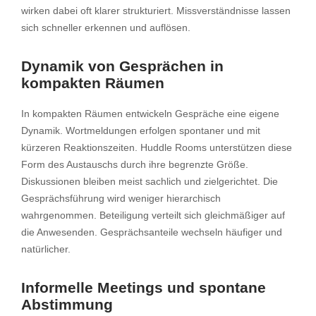
wirken dabei oft klarer strukturiert. Missverständnisse lassen
sich schneller erkennen und auflösen.
Dynamik von Gesprächen in
kompakten Räumen
In kompakten Räumen entwickeln Gespräche eine eigene
Dynamik. Wortmeldungen erfolgen spontaner und mit
kürzeren Reaktionszeiten. Huddle Rooms unterstützen diese
Form des Austauschs durch ihre begrenzte Größe.
Diskussionen bleiben meist sachlich und zielgerichtet. Die
Gesprächsführung wird weniger hierarchisch
wahrgenommen. Beteiligung verteilt sich gleichmäßiger auf
die Anwesenden. Gesprächsanteile wechseln häufiger und
natürlicher.
Informelle Meetings und spontane
Abstimmung