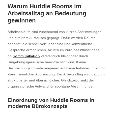
Warum Huddle Rooms im
Arbeitsalltag an Bedeutung
gewinnen
Arbeitsabläufe sind zunehmend von kurzen Abstimmungen
und direktem Austausch geprägt. Dafür werden Räume
benötigt, die schnell verfügbar sind und konzentrierte
Gespräche ermöglichen. Akustik im Büro beeinflusst dabei,
ob
Kommunikation
verständlich bleibt oder durch
Umgebungsgeräusche beeinträchtigt wird. Kleine
Besprechungsformate reagieren auf diese Anforderungen mit
klarer räumlicher Abgrenzung. Der Arbeitsalltag wird dadurch
strukturierter und übersichtlicher. Gleichzeitig sinkt der
organisatorische Aufwand für spontane Abstimmungen.
Einordnung von Huddle Rooms in
moderne Bürokonzepte