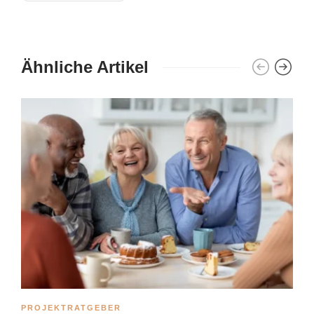
Ähnliche Artikel
PROJEKTRATGEBER