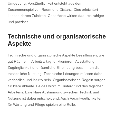
Umgebung. Verständlichkeit entsteht aus dem
Zusammenspiel von Raum und Distanz. Dies erleichtert
konzentriertes Zuhören. Gespräche wirken dadurch ruhiger
und präziser.
Technische und organisatorische
Aspekte
Technische und organisatorische Aspekte beeinflussen, wie
gut Räume im Arbeitsalltag funktionieren. Ausstattung,
Zugänglichkeit und räumliche Einbindung bestimmen die
tatsächliche Nutzung. Technische Lösungen müssen dabei
verlässlich und intuitiv sein. Organisatorische Regeln sorgen
für klare Abläufe. Beides wirkt im Hintergrund des täglichen
Arbeitens. Eine klare Abstimmung zwischen Technik und
Nutzung ist dabei entscheidend. Auch Verantwortlichkeiten
für Wartung und Pflege spielen eine Rolle.