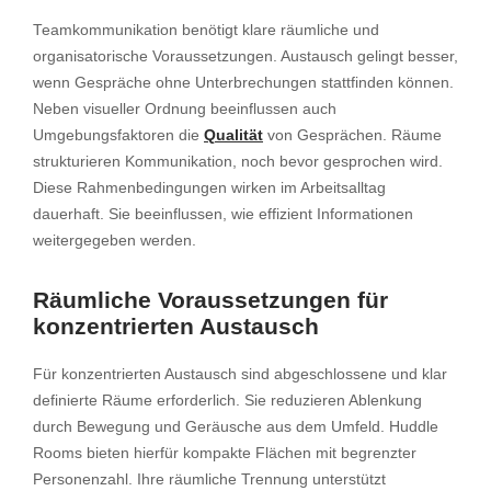
Teamkommunikation benötigt klare räumliche und
organisatorische Voraussetzungen. Austausch gelingt besser,
wenn Gespräche ohne Unterbrechungen stattfinden können.
Neben visueller Ordnung beeinflussen auch
Umgebungsfaktoren die
Qualität
von Gesprächen. Räume
strukturieren Kommunikation, noch bevor gesprochen wird.
Diese Rahmenbedingungen wirken im Arbeitsalltag
dauerhaft. Sie beeinflussen, wie effizient Informationen
weitergegeben werden.
Räumliche Voraussetzungen für
konzentrierten Austausch
Für konzentrierten Austausch sind abgeschlossene und klar
definierte Räume erforderlich. Sie reduzieren Ablenkung
durch Bewegung und Geräusche aus dem Umfeld. Huddle
Rooms bieten hierfür kompakte Flächen mit begrenzter
Personenzahl. Ihre räumliche Trennung unterstützt