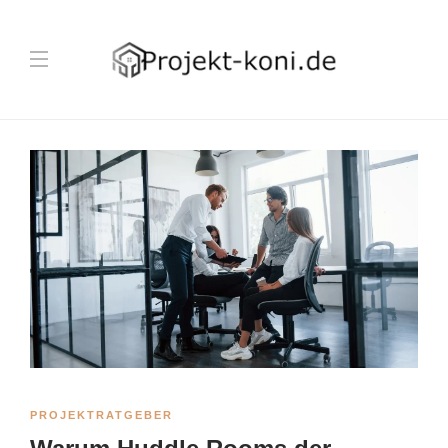
PROJEKTRATGEBER