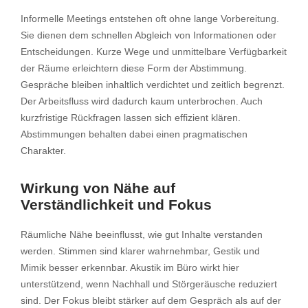
Informelle Meetings entstehen oft ohne lange Vorbereitung.
Sie dienen dem schnellen Abgleich von Informationen oder
Entscheidungen. Kurze Wege und unmittelbare Verfügbarkeit
der Räume erleichtern diese Form der Abstimmung.
Gespräche bleiben inhaltlich verdichtet und zeitlich begrenzt.
Der Arbeitsfluss wird dadurch kaum unterbrochen. Auch
kurzfristige Rückfragen lassen sich effizient klären.
Abstimmungen behalten dabei einen pragmatischen
Charakter.
Wirkung von Nähe auf
Verständlichkeit und Fokus
Räumliche Nähe beeinflusst, wie gut Inhalte verstanden
werden. Stimmen sind klarer wahrnehmbar, Gestik und
Mimik besser erkennbar. Akustik im Büro wirkt hier
unterstützend, wenn Nachhall und Störgeräusche reduziert
sind. Der Fokus bleibt stärker auf dem Gespräch als auf der