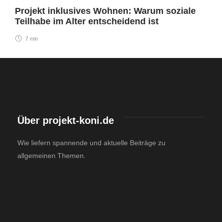
Projekt inklusives Wohnen: Warum soziale
Teilhabe im Alter entscheidend ist
7 min
Über projekt-koni.de
Wie liefern spannende und aktuelle Beiträge zu
allgemeinen Themen.