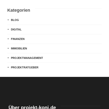
Kategorien
BLOG
DIGITAL
FINANZEN
IMMOBILIEN
PROJEKTMANAGEMENT
PROJEKTRATGEBER
Über projekt-koni.de