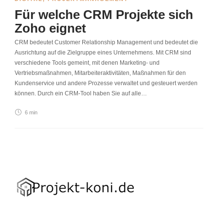
Für welche CRM Projekte sich
Zoho eignet
CRM bedeutet Customer Relationship Management und bedeutet die
Ausrichtung auf die Zielgruppe eines Unternehmens. Mit CRM sind
verschiedene Tools gemeint, mit denen Marketing- und
Vertriebsmaßnahmen, Mitarbeiteraktivitäten, Maßnahmen für den
Kundenservice und andere Prozesse verwaltet und gesteuert werden
können. Durch ein CRM-Tool haben Sie auf alle…
6 min