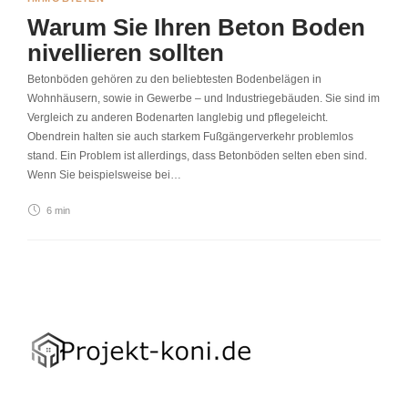
Warum Sie Ihren Beton Boden
nivellieren sollten
Betonböden gehören zu den beliebtesten Bodenbelägen in
Wohnhäusern, sowie in Gewerbe – und Industriegebäuden. Sie sind im
Vergleich zu anderen Bodenarten langlebig und pflegeleicht.
Obendrein halten sie auch starkem Fußgängerverkehr problemlos
stand. Ein Problem ist allerdings, dass Betonböden selten eben sind.
Wenn Sie beispielsweise bei…
6 min