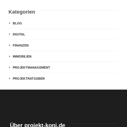
Kategorien
BLOG
DIGITAL
FINANZEN
IMMOBILIEN
PROJEKTMANAGEMENT
PROJEKTRATGEBER
Über projekt-koni.de