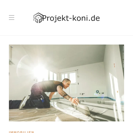
IMMOBILIEN