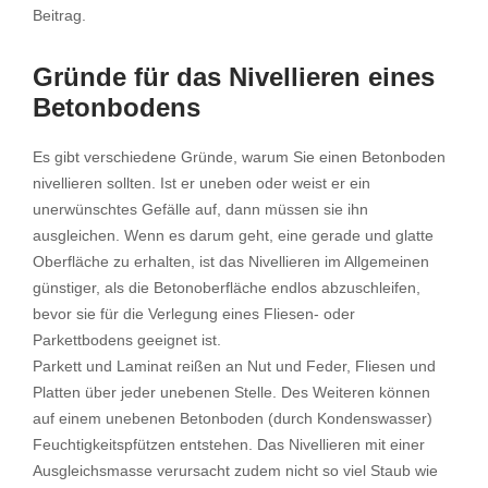
Beitrag.
Gründe für das Nivellieren eines
Betonbodens
Es gibt verschiedene Gründe, warum Sie einen Betonboden
nivellieren sollten. Ist er uneben oder weist er ein
unerwünschtes Gefälle auf, dann müssen sie ihn
ausgleichen. Wenn es darum geht, eine gerade und glatte
Oberfläche zu erhalten, ist das Nivellieren im Allgemeinen
günstiger, als die Betonoberfläche endlos abzuschleifen,
bevor sie für die Verlegung eines Fliesen- oder
Parkettbodens geeignet ist.
Parkett und Laminat reißen an Nut und Feder, Fliesen und
Platten über jeder unebenen Stelle. Des Weiteren können
auf einem unebenen Betonboden (durch Kondenswasser)
Feuchtigkeitspfützen entstehen. Das Nivellieren mit einer
Ausgleichsmasse verursacht zudem nicht so viel Staub wie