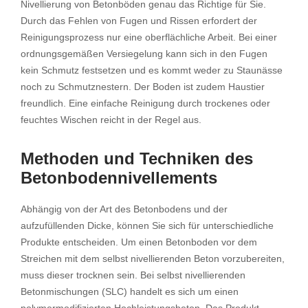
Nivellierung von Betonböden genau das Richtige für Sie.
Durch das Fehlen von Fugen und Rissen erfordert der
Reinigungsprozess nur eine oberflächliche Arbeit. Bei einer
ordnungsgemäßen Versiegelung kann sich in den Fugen
kein Schmutz festsetzen und es kommt weder zu Staunässe
noch zu Schmutznestern. Der Boden ist zudem Haustier
freundlich. Eine einfache Reinigung durch trockenes oder
feuchtes Wischen reicht in der Regel aus.
Methoden und Techniken des
Betonbodennivellements
Abhängig von der Art des Betonbodens und der
aufzufüllenden Dicke, können Sie sich für unterschiedliche
Produkte entscheiden. Um einen Betonboden vor dem
Streichen mit dem selbst nivellierenden Beton vorzubereiten,
muss dieser trocknen sein. Bei selbst nivellierenden
Betonmischungen (SLC) handelt es sich um einen