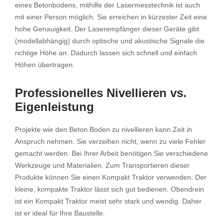
eines Betonbodens, mithilfe der Lasermesstechnik ist auch
mit einer Person möglich. Sie erreichen in kürzester Zeit eine
hohe Genauigkeit. Der Laserempfänger dieser Geräte gibt
(modellabhängig) durch optische und akustische Signale die
richtige Höhe an. Dadurch lassen sich schnell und einfach
Höhen übertragen.
Professionelles Nivellieren vs.
Eigenleistung
Projekte wie den Beton Boden zu nivellieren kann Zeit in
Anspruch nehmen. Sie verzeihen nicht, wenn zu viele Fehler
gemacht werden. Bei Ihrer Arbeit benötigen Sie verschiedene
Werkzeuge und Materialien. Zum Transportieren dieser
Produkte können Sie einen Kompakt Traktor verwenden. Der
kleine, kompakte Traktor lässt sich gut bedienen. Obendrein
ist ein Kompakt Traktor meist sehr stark und wendig. Daher
ist er ideal für Ihre Baustelle.