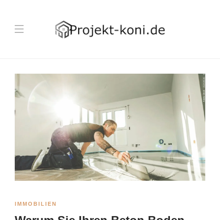
IMMOBILIEN