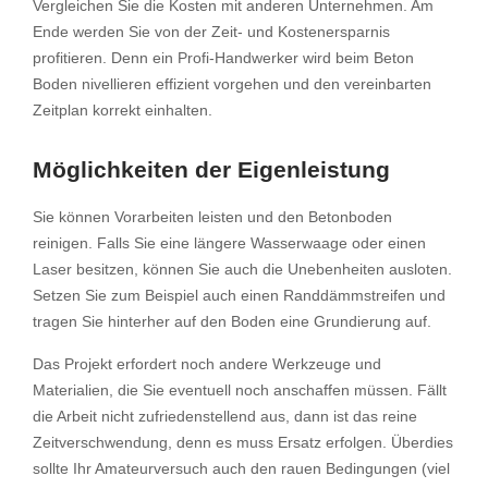
Vergleichen Sie die Kosten mit anderen Unternehmen. Am
Ende werden Sie von der Zeit- und Kostenersparnis
profitieren. Denn ein Profi-Handwerker wird beim Beton
Boden nivellieren effizient vorgehen und den vereinbarten
Zeitplan korrekt einhalten.
Möglichkeiten der Eigenleistung
Sie können Vorarbeiten leisten und den Betonboden
reinigen. Falls Sie eine längere Wasserwaage oder einen
Laser besitzen, können Sie auch die Unebenheiten ausloten.
Setzen Sie zum Beispiel auch einen Randdämmstreifen und
tragen Sie hinterher auf den Boden eine Grundierung auf.
Das Projekt erfordert noch andere Werkzeuge und
Materialien, die Sie eventuell noch anschaffen müssen. Fällt
die Arbeit nicht zufriedenstellend aus, dann ist das reine
Zeitverschwendung, denn es muss Ersatz erfolgen. Überdies
sollte Ihr Amateurversuch auch den rauen Bedingungen (viel