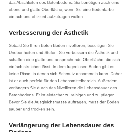
das Abschleifen des Betonbodens. Sie benötigen auch eine
ebene und glatte Oberfläche, wenn Sie eine Bodenfarbe
einfach und effizient aufzutragen wollen.
Verbesserung der Ästhetik
Sobald Sie Ihren Beton Boden nivellieren, beseitigen Sie
Unebenheiten und Stufen. Sie verbessern die Ästhetik und
schaffen eine glatte und ansprechende Oberfläche, die sich
einfach streichen lässt. In dem fugenlosen Boden gibt es
keine Risse, in denen sich Schmutz ansammeln kann. Daher
ist er auch perfekt für den Lebensmittelbereich. Außerdem
verlängern Sie durch das Nivellieren die Lebensdauer des
Betonbodens. Er ist einfacher zu reinigen und zu pflegen.
Bevor Sie die Ausgleichsmasse auftragen, muss der Boden
sauber und trocken sein.
Verlängerung der Lebensdauer des