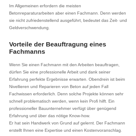
Im Allgemeinen erfordern die meisten
Betonreparaturarbeiten aber einen Fachmann. Denn werden
sie nicht zufriedenstellend ausgeführt, bedeutet das Zeit- und
Geldverschwendung.
Vorteile der Beauftragung eines
Fachmanns
Wenn Sie einen Fachmann mit den Arbeiten beauftragen,
dürfen Sie eine professionelle Arbeit und dank seiner
Erfahrung perfekte Ergebnisse erwarten. Obendrein ist beim
Nivellieren und Reparieren von Beton auf jeden Fall
Fachwissen erforderlich. Denn solche Projekte können sehr
schnell problematisch werden, wenn kein Profi hilft. Ein
professioneller Bauunternehmer verfügt über genügend
Erfahrung und über das nötige Know-how.
Er hat sein Handwerk von Grund auf gelernt. Der Fachmann
erstellt Ihnen eine Expertise und einen Kostenvoranschlag.