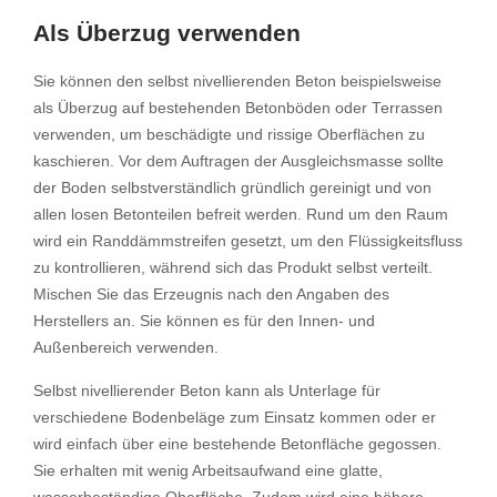
Als Überzug verwenden
Sie können den selbst nivellierenden Beton beispielsweise
als Überzug auf bestehenden Betonböden oder Terrassen
verwenden, um beschädigte und rissige Oberflächen zu
kaschieren. Vor dem Auftragen der Ausgleichsmasse sollte
der Boden selbstverständlich gründlich gereinigt und von
allen losen Betonteilen befreit werden. Rund um den Raum
wird ein Randdämmstreifen gesetzt, um den Flüssigkeitsfluss
zu kontrollieren, während sich das Produkt selbst verteilt.
Mischen Sie das Erzeugnis nach den Angaben des
Herstellers an. Sie können es für den Innen- und
Außenbereich verwenden.
Selbst nivellierender Beton kann als Unterlage für
verschiedene Bodenbeläge zum Einsatz kommen oder er
wird einfach über eine bestehende Betonfläche gegossen.
Sie erhalten mit wenig Arbeitsaufwand eine glatte,