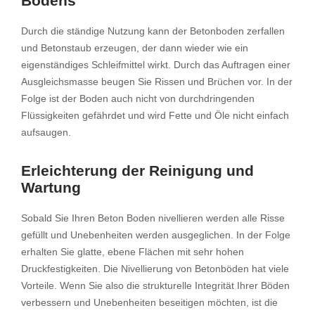
Bodens
Durch die ständige Nutzung kann der Betonboden zerfallen
und Betonstaub erzeugen, der dann wieder wie ein
eigenständiges Schleifmittel wirkt. Durch das Auftragen einer
Ausgleichsmasse beugen Sie Rissen und Brüchen vor. In der
Folge ist der Boden auch nicht von durchdringenden
Flüssigkeiten gefährdet und wird Fette und Öle nicht einfach
aufsaugen.
Erleichterung der Reinigung und
Wartung
Sobald Sie Ihren Beton Boden nivellieren werden alle Risse
gefüllt und Unebenheiten werden ausgeglichen. In der Folge
erhalten Sie glatte, ebene Flächen mit sehr hohen
Druckfestigkeiten. Die Nivellierung von Betonböden hat viele
Vorteile. Wenn Sie also die strukturelle Integrität Ihrer Böden
verbessern und Unebenheiten beseitigen möchten, ist die