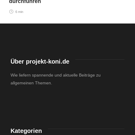
durchführen
6 min
Über projekt-koni.de
Wie liefern spannende und aktuelle Beiträge zu
allgemeinen Themen.
Kategorien