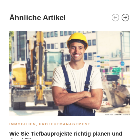
Ähnliche Artikel
IMMOBILIEN
,
PROJEKTMANAGEMENT
Wie Sie Tiefbauprojekte richtig planen und