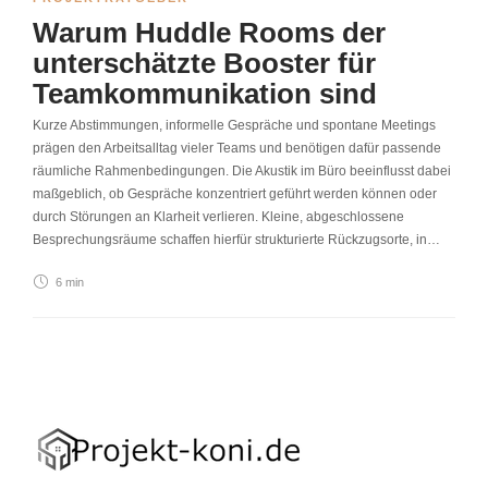
Warum Huddle Rooms der
unterschätzte Booster für
Teamkommunikation sind
Kurze Abstimmungen, informelle Gespräche und spontane Meetings
prägen den Arbeitsalltag vieler Teams und benötigen dafür passende
räumliche Rahmenbedingungen. Die Akustik im Büro beeinflusst dabei
maßgeblich, ob Gespräche konzentriert geführt werden können oder
durch Störungen an Klarheit verlieren. Kleine, abgeschlossene
Besprechungsräume schaffen hierfür strukturierte Rückzugsorte, in…
6 min