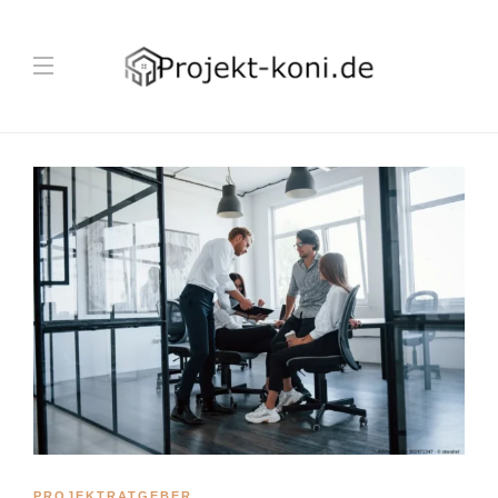
PROJEKTRATGEBER