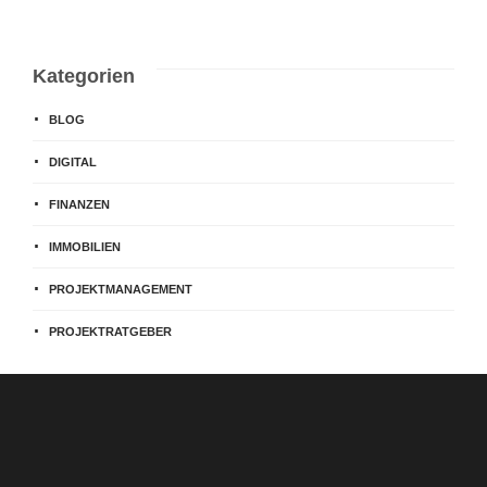
Kategorien
BLOG
DIGITAL
FINANZEN
IMMOBILIEN
PROJEKTMANAGEMENT
PROJEKTRATGEBER