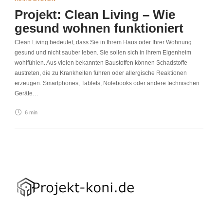
Projekt: Clean Living – Wie
gesund wohnen funktioniert
Clean Living bedeutet, dass Sie in Ihrem Haus oder Ihrer Wohnung
gesund und nicht sauber leben. Sie sollen sich in Ihrem Eigenheim
wohlfühlen. Aus vielen bekannten Baustoffen können Schadstoffe
austreten, die zu Krankheiten führen oder allergische Reaktionen
erzeugen. Smartphones, Tablets, Notebooks oder andere technischen
Geräte…
6 min