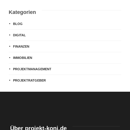
Kategorien
BLOG
DIGITAL
FINANZEN
IMMOBILIEN
PROJEKTMANAGEMENT
PROJEKTRATGEBER
Über projekt-koni.de