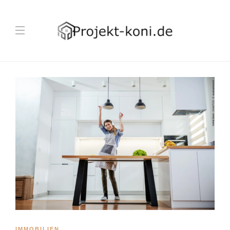
IMMOBILIEN