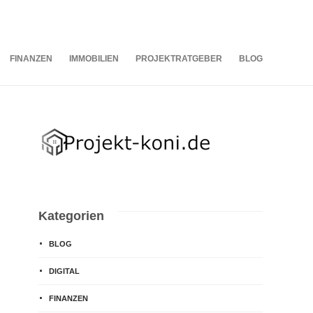
07
AUG.
2026
FINANZEN
IMMOBILIEN
PROJEKTRATGEBER
BLOG
Kategorien
BLOG
DIGITAL
FINANZEN