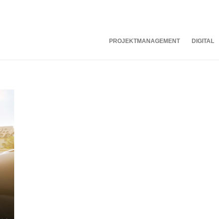
PROJEKTMANAGEMENT
DIGITAL