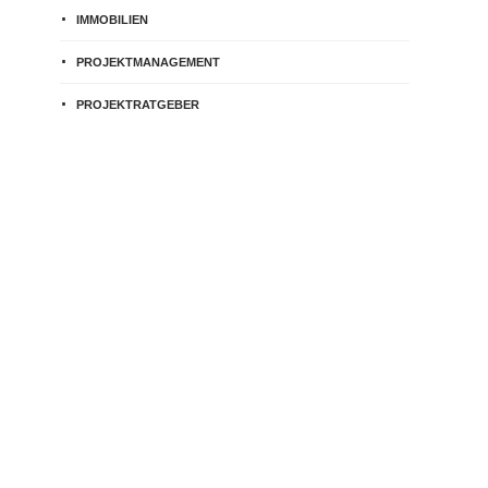
IMMOBILIEN
PROJEKTMANAGEMENT
PROJEKTRATGEBER