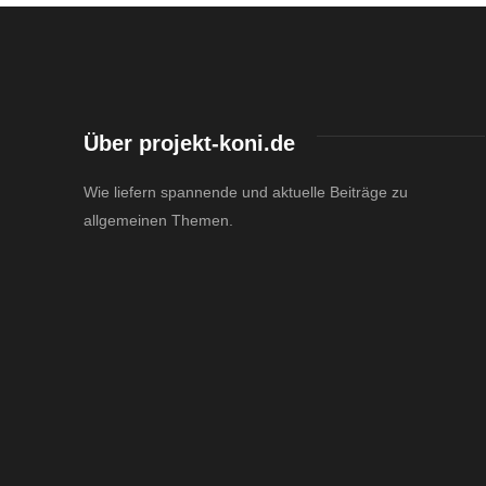
Über projekt-koni.de
Wie liefern spannende und aktuelle Beiträge zu
allgemeinen Themen.