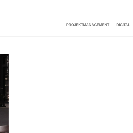
PROJEKTMANAGEMENT
DIGITAL