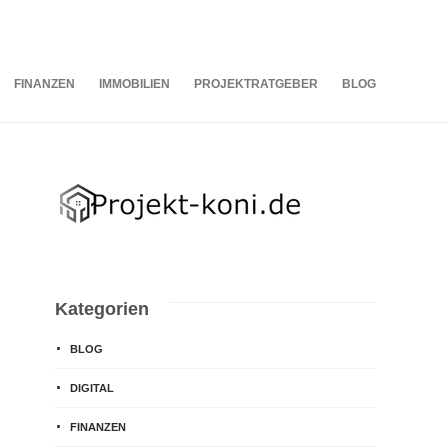
07
AUG.
2026
FINANZEN
IMMOBILIEN
PROJEKTRATGEBER
BLOG
Kategorien
BLOG
DIGITAL
FINANZEN