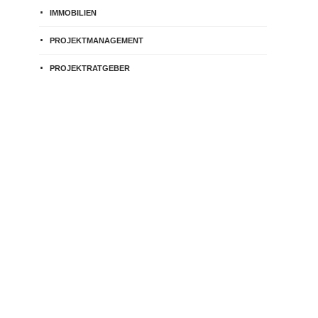
IMMOBILIEN
PROJEKTMANAGEMENT
PROJEKTRATGEBER