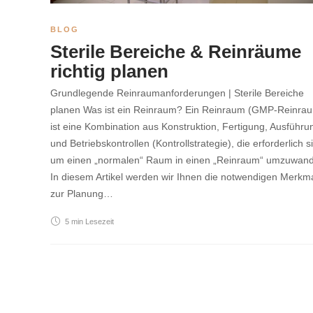
BLOG
Sterile Bereiche & Reinräume
richtig planen
Grundlegende Reinraumanforderungen | Sterile Bereiche
planen Was ist ein Reinraum? Ein Reinraum (GMP-Reinra
ist eine Kombination aus Konstruktion, Fertigung, Ausführu
und Betriebskontrollen (Kontrollstrategie), die erforderlich s
um einen „normalen“ Raum in einen „Reinraum“ umzuwand
In diesem Artikel werden wir Ihnen die notwendigen Merkm
zur Planung…
5 min
Lesezeit