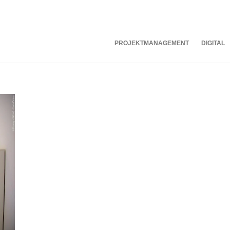
PROJEKTMANAGEMENT
DIGITAL