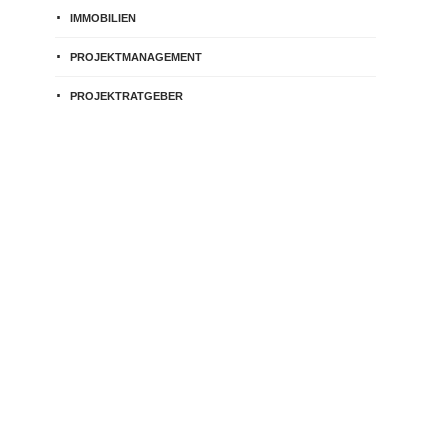
IMMOBILIEN
PROJEKTMANAGEMENT
PROJEKTRATGEBER