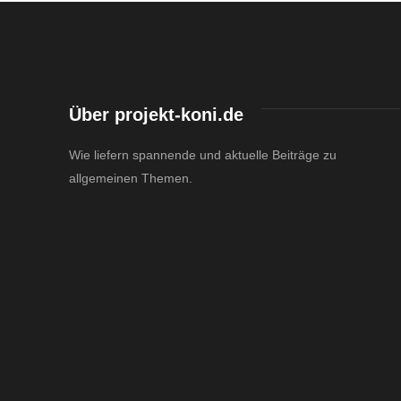
Über projekt-koni.de
Wie liefern spannende und aktuelle Beiträge zu
allgemeinen Themen.