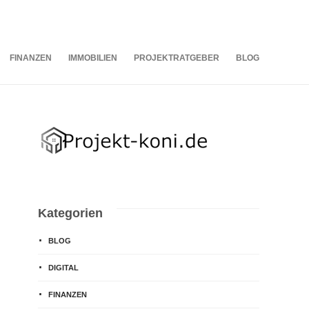
07
AUG.
2026
FINANZEN
IMMOBILIEN
PROJEKTRATGEBER
BLOG
Kategorien
BLOG
DIGITAL
FINANZEN