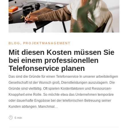
BLOG
,
PROJEKTMANAGEMENT
Mit diesen Kosten müssen Sie
bei einem professionellen
Telefonservice planen
Das sind die Gründe für einen Telefonservice In unserer arbeitsteiligen
Gesellschaft ist der Wunsch groß, Dienstleistungen auszulagern. Die
Gründe sind vielfältig. Oft spielen Kostenfaktoren und Ressourcen-
Knappheit eine Rolle. So möchte etwa das Unternehmen temporäre
oder dauerhafte Engpässe bei der telefonischen Betreuung seiner
Kunden abfangen. Manchmal…
6 min