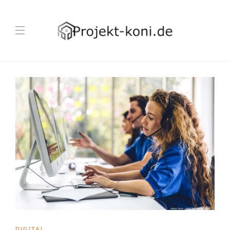
DIGITAL