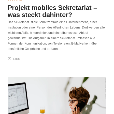
Projekt mobiles Sekretariat –
was steckt dahinter?
Das Sekretariat ist die Schaltzentrale eines Unternehmens, einer
Institution oder einer Person des öffentlichen Lebens. Dort werden alle
wichtigen Abläufe koordiniert und ein reibungsloser Ablauf
gewährleistet. Die Aufgaben in einem Sekretariat umfassen alle
Formen der Kommunikation, von Telefonaten, E-Mailverkehr über
persönliche Gespräche und es kann…
6 min