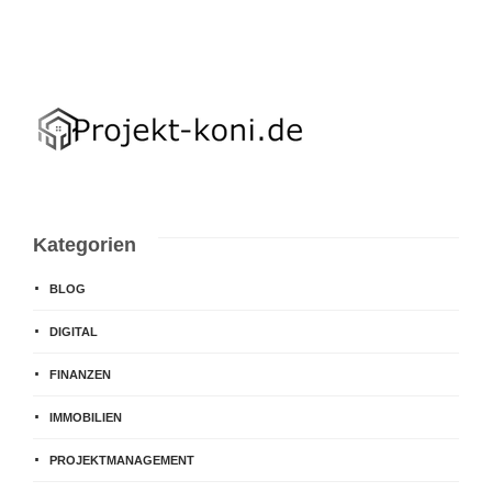
Kategorien
BLOG
DIGITAL
FINANZEN
IMMOBILIEN
PROJEKTMANAGEMENT