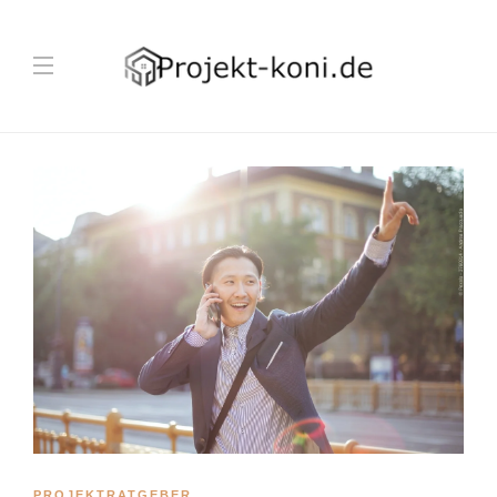
PROJEKTRATGEBER