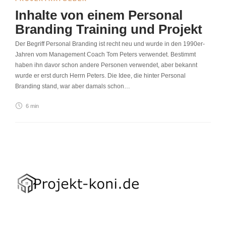
Inhalte von einem Personal
Branding Training und Projekt
Der Begriff Personal Branding ist recht neu und wurde in den 1990er-
Jahren vom Management Coach Tom Peters verwendet. Bestimmt
haben ihn davor schon andere Personen verwendet, aber bekannt
wurde er erst durch Herrn Peters. Die Idee, die hinter Personal
Branding stand, war aber damals schon…
6 min