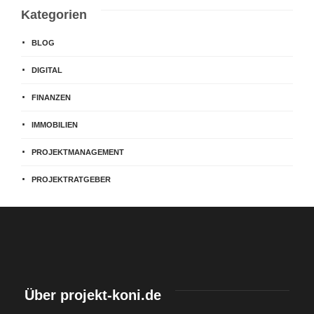
Kategorien
BLOG
DIGITAL
FINANZEN
IMMOBILIEN
PROJEKTMANAGEMENT
PROJEKTRATGEBER
Über projekt-koni.de