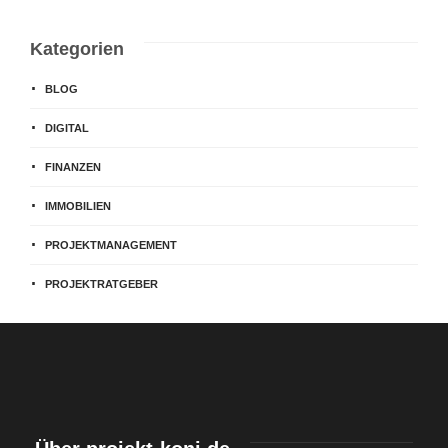
Kategorien
BLOG
DIGITAL
FINANZEN
IMMOBILIEN
PROJEKTMANAGEMENT
PROJEKTRATGEBER