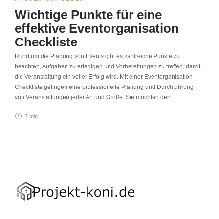
Wichtige Punkte für eine
effektive Eventorganisation
Checkliste
Rund um die Planung von Events gibt es zahlreiche Punkte zu
beachten, Aufgaben zu erledigen und Vorbereitungen zu treffen, damit
die Veranstaltung ein voller Erfolg wird. Mit einer Eventorganisation
Checkliste gelingen eine professionelle Planung und Durchführung
von Veranstaltungen jeder Art und Größe. Sie möchten den…
7 min