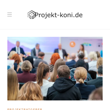
PROJEKTRATGEBER