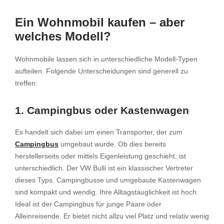
Ein Wohnmobil kaufen – aber
welches Modell?
Wohnmobile lassen sich in unterschiedliche Modell-Typen
aufteilen. Folgende Unterscheidungen sind generell zu
treffen:
1. Campingbus oder Kastenwagen
Es handelt sich dabei um einen Transporter, der zum
Campingbus
umgebaut wurde. Ob dies bereits
herstellerseits oder mittels Eigenleistung geschieht, ist
unterschiedlich. Der VW Bulli ist ein klassischer Vertreter
dieses Typs. Campingbusse und umgebaute Kastenwagen
sind kompakt und wendig. Ihre Alltagstauglichkeit ist hoch.
Ideal ist der Campingbus für junge Paare oder
Alleinreisende. Er bietet nicht allzu viel Platz und relativ wenig