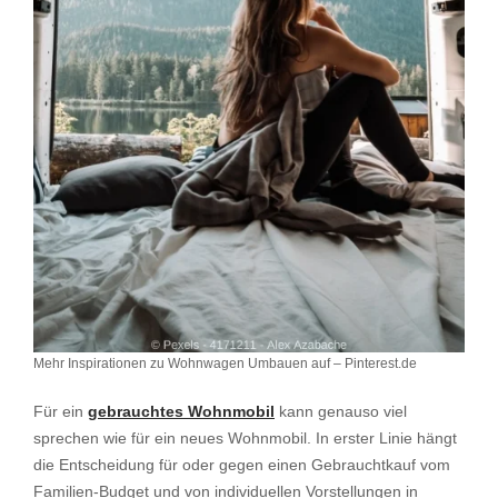
Mehr Inspirationen zu Wohnwagen Umbauen auf – Pinterest.de
Für ein
gebrauchtes Wohnmobil
kann genauso viel
sprechen wie für ein neues Wohnmobil. In erster Linie hängt
die Entscheidung für oder gegen einen Gebrauchtkauf vom
Familien-Budget und von individuellen Vorstellungen in