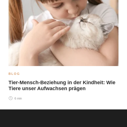
BLOG
Tier-Mensch-Beziehung in der Kindheit: Wie
Tiere unser Aufwachsen prägen
6 min