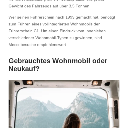
Gewicht des Fahrzeugs auf über 3,5 Tonnen.
Wer seinen Führerschein nach 1999 gemacht hat, benötigt
zum Führen eines vollintegrierten Wohnmobils den
Führerschein C1. Um einen Eindruck vom Innenleben
verschiedener Wohnmobil-Typen zu gewinnen, sind
Messebesuche empfehlenswert.
Gebrauchtes Wohnmobil oder
Neukauf?