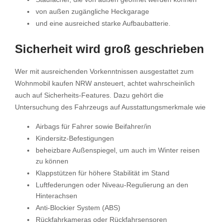
von außen zugängliche Heckgarage
und eine ausreiched starke Aufbaubatterie.
Sicherheit wird groß geschrieben
Wer mit ausreichenden Vorkenntnissen ausgestattet zum
Wohnmobil kaufen NRW ansteuert, achtet wahrscheinlich
auch auf Sicherheits-Features. Dazu gehört die
Untersuchung des Fahrzeugs auf Ausstattungsmerkmale wie
Airbags für Fahrer sowie Beifahrer/in
Kindersitz-Befestigungen
beheizbare Außenspiegel, um auch im Winter reisen
zu können
Klappstützen für höhere Stabilität im Stand
Luftfederungen oder Niveau-Regulierung an den
Hinterachsen
Anti-Blockier System (ABS)
Rückfahrkameras oder Rückfahrsensoren