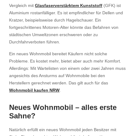
Vergleich mit
Glasfaserverstärktem Kunststoff
(GFK) ist
Aluminium rostanfälliger. Es ist empfindlicher für Dellen und
Kratzer, beispielsweise durch Hagelschauer. Ein
fortgeschrittenes Motoren-Alter könnte das Befahren von
städtischen Umweltzonen erschweren oder zu
Durchfahrverboten führen.
Ein neues Wohnmobil bereitet Käufern nicht solche
Probleme. Es kostet mehr, bietet aber auch mehr Komfort.
Allerdings: Mit Wartelisten von einem oder zwei Jahren muss
angesichts des Ansturms auf Wohnmobile bei den
Herstellern gerechnet werden. Das gilt auch für das
Wohnmobil kaufen NRW
.
Neues Wohnmobil – alles erste
Sahne?
Natürlich erfüllt ein neues Wohnmobil jeden Besitzer mit