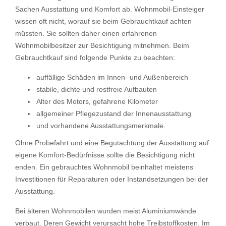
Sachen Ausstattung und Komfort ab. Wohnmobil-Einsteiger
wissen oft nicht, worauf sie beim Gebrauchtkauf achten
müssten. Sie sollten daher einen erfahrenen
Wohnmobilbesitzer zur Besichtigung mitnehmen. Beim
Gebrauchtkauf sind folgende Punkte zu beachten:
auffällige Schäden im Innen- und Außenbereich
stabile, dichte und rostfreie Aufbauten
Alter des Motors, gefahrene Kilometer
allgemeiner Pflegezustand der Innenausstattung
und vorhandene Ausstattungsmerkmale.
Ohne Probefahrt und eine Begutachtung der Ausstattung auf
eigene Komfort-Bedürfnisse sollte die Besichtigung nicht
enden. Ein gebrauchtes Wohnmobil beinhaltet meistens
Investitionen für Reparaturen oder Instandsetzungen bei der
Ausstattung.
Bei älteren Wohnmobilen wurden meist Aluminiumwände
verbaut. Deren Gewicht verursacht hohe Treibstoffkosten. Im