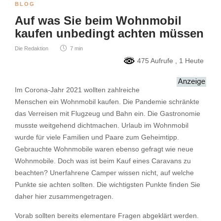
BLOG
Auf was Sie beim Wohnmobil
kaufen unbedingt achten müssen
Die Redaktion
7 min
475 Aufrufe
, 1 Heute
Im Corona-Jahr 2021 wollten zahlreiche
Menschen ein Wohnmobil kaufen. Die Pandemie schränkte
das Verreisen mit Flugzeug und Bahn ein. Die Gastronomie
musste weitgehend dichtmachen. Urlaub im Wohnmobil
wurde für viele Familien und Paare zum Geheimtipp.
Gebrauchte Wohnmobile waren ebenso gefragt wie neue
Wohnmobile. Doch was ist beim Kauf eines Caravans zu
beachten? Unerfahrene Camper wissen nicht, auf welche
Punkte sie achten sollten. Die wichtigsten Punkte finden Sie
daher hier zusammengetragen.
Vorab sollten bereits elementare Fragen abgeklärt werden.