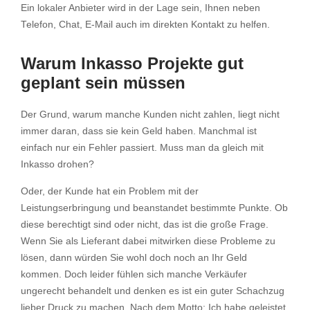
Ein lokaler Anbieter wird in der Lage sein, Ihnen neben
Telefon, Chat, E-Mail auch im direkten Kontakt zu helfen.
Warum Inkasso Projekte gut
geplant sein müssen
Der Grund, warum manche Kunden nicht zahlen, liegt nicht
immer daran, dass sie kein Geld haben. Manchmal ist
einfach nur ein Fehler passiert. Muss man da gleich mit
Inkasso drohen?
Oder, der Kunde hat ein Problem mit der
Leistungserbringung und beanstandet bestimmte Punkte. Ob
diese berechtigt sind oder nicht, das ist die große Frage.
Wenn Sie als Lieferant dabei mitwirken diese Probleme zu
lösen, dann würden Sie wohl doch noch an Ihr Geld
kommen. Doch leider fühlen sich manche Verkäufer
ungerecht behandelt und denken es ist ein guter Schachzug
lieber Druck zu machen. Nach dem Motto: Ich habe geleistet