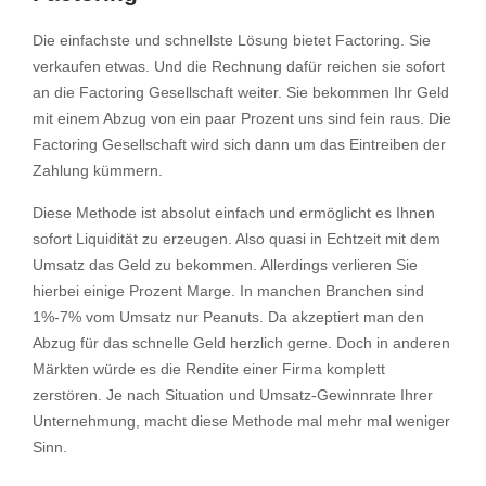
Die einfachste und schnellste Lösung bietet Factoring. Sie
verkaufen etwas. Und die Rechnung dafür reichen sie sofort
an die Factoring Gesellschaft weiter. Sie bekommen Ihr Geld
mit einem Abzug von ein paar Prozent uns sind fein raus. Die
Factoring Gesellschaft wird sich dann um das Eintreiben der
Zahlung kümmern.
Diese Methode ist absolut einfach und ermöglicht es Ihnen
sofort Liquidität zu erzeugen. Also quasi in Echtzeit mit dem
Umsatz das Geld zu bekommen. Allerdings verlieren Sie
hierbei einige Prozent Marge. In manchen Branchen sind
1%-7% vom Umsatz nur Peanuts. Da akzeptiert man den
Abzug für das schnelle Geld herzlich gerne. Doch in anderen
Märkten würde es die Rendite einer Firma komplett
zerstören. Je nach Situation und Umsatz-Gewinnrate Ihrer
Unternehmung, macht diese Methode mal mehr mal weniger
Sinn.