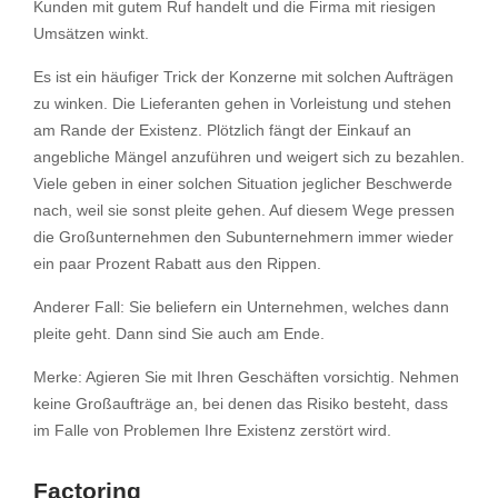
Kunden mit gutem Ruf handelt und die Firma mit riesigen
Umsätzen winkt.
Es ist ein häufiger Trick der Konzerne mit solchen Aufträgen
zu winken. Die Lieferanten gehen in Vorleistung und stehen
am Rande der Existenz. Plötzlich fängt der Einkauf an
angebliche Mängel anzuführen und weigert sich zu bezahlen.
Viele geben in einer solchen Situation jeglicher Beschwerde
nach, weil sie sonst pleite gehen. Auf diesem Wege pressen
die Großunternehmen den Subunternehmern immer wieder
ein paar Prozent Rabatt aus den Rippen.
Anderer Fall: Sie beliefern ein Unternehmen, welches dann
pleite geht. Dann sind Sie auch am Ende.
Merke: Agieren Sie mit Ihren Geschäften vorsichtig. Nehmen
keine Großaufträge an, bei denen das Risiko besteht, dass
im Falle von Problemen Ihre Existenz zerstört wird.
Factoring