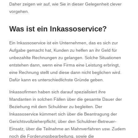
Daher zeigen wir auf, wie Sie in dieser Gelegenheit clever
vorgehen.
Was ist ein Inkassoservice?
Ein Inkassoservice ist ein Unternehmen, das es sich zur
Aufgabe gemacht hat, Kunden zu helfen an ihr Geld für
unbezahlte Rechnungen zu gelangen. Solche Situationen
entstehen dann, wenn eine Firma eine Leistung erbringt,
eine Rechnung stellt und diese dann nicht beglichen wird.
Dafür kann es unterschiedlichste Gründe geben.
Inkassofirmen haben sich darauf spezialisiert ihre
Mandanten in solchen Fällen über die gesamte Dauer der
Beziehung mit dem Schuldner zu begleiten. Der
Inkassoservice kümmert sich über die Beantragung der
Gerichtsvollzieherpflicht, über den Schuldner-Betreuer-
Einsatz, über die Teilnahme an Mahnverfahren usw. Zudem
noch die Forderungsbearbeitung, sowie die