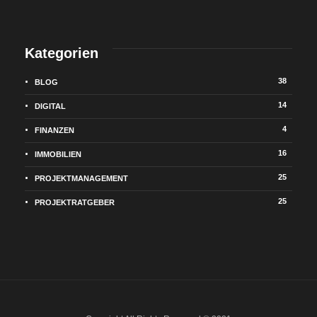
Kategorien
38
BLOG
14
DIGITAL
4
FINANZEN
16
IMMOBILIEN
25
PROJEKTMANAGEMENT
25
PROJEKTRATGEBER