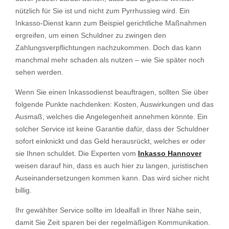
nützlich für Sie ist und nicht zum Pyrrhussieg wird. Ein
Inkasso-Dienst kann zum Beispiel gerichtliche Maßnahmen
ergreifen, um einen Schuldner zu zwingen den
Zahlungsverpflichtungen nachzukommen. Doch das kann
manchmal mehr schaden als nutzen – wie Sie später noch
sehen werden.
Wenn Sie einen Inkassodienst beauftragen, sollten Sie über
folgende Punkte nachdenken: Kosten, Auswirkungen und das
Ausmaß, welches die Angelegenheit annehmen könnte. Ein
solcher Service ist keine Garantie dafür, dass der Schuldner
sofort einknickt und das Geld herausrückt, welches er oder
sie Ihnen schuldet. Die Experten vom
Inkasso Hannover
weisen darauf hin, dass es auch hier zu langen, juristischen
Auseinandersetzungen kommen kann. Das wird sicher nicht
billig.
Ihr gewählter Service sollte im Idealfall in Ihrer Nähe sein,
damit Sie Zeit sparen bei der regelmäßigen Kommunikation.