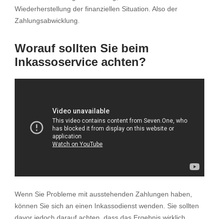
Wiederherstellung der finanziellen Situation. Also der
Zahlungsabwicklung.
Worauf sollten Sie beim
Inkassoservice achten?
Wenn Sie Probleme mit ausstehenden Zahlungen haben,
können Sie sich an einen Inkassodienst wenden. Sie sollten
davor jedoch darauf achten, dass das Ergebnis wirklich