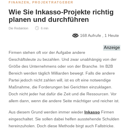
FINANZEN
,
PROJEKTRATGEBER
Wie Sie Inkasso-Projekte richtig
planen und durchführen
Die Redaktion
6 min
168 Aufrufe
, 1 Heute
Firmen stehen oft vor der Aufgabe andere
Geschäftsleute zu bezahlen. Und zwar unabhängig von der
Größe des Unternehmens oder von der Branche. Im B2B
Bereich werden täglich Milliarden bewegt. Falls die andere
Partei jedoch nicht zahlen will, ist es oft eine notwendige
Maßnahme, die Forderungen bei Gerichten einzuklagen.
Doch nicht jeder hat dafür die Zeit und die Ressourcen. Vor
allem dann, wenn die andere Seite mächtiger und reicher ist.
Aus diesem Grund werden immer wieder
Inkasso
Firmen
eingeschaltet. Sie sollen dabei helfen ausstehende Schulden
hereinzuholen. Doch diese Methode birgt auch Fallstricke.