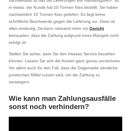
nachweisbar ist das bei Lieferungen von Handelsgütern. So
in etwas: der Kunde hat 10 Tonnen Kies bestellt. Sie haben
nachweislich 10 Tonnen Kies geliefert. Es liegt keine
schriftliche Beschwerde gegen die Lieferung vor. Dann ist
alles eindeutig. Da kann niemand mehr vor
Gericht
behaupten, dass die Zahlung aufgrund eines Mangels nicht
erfolgt ist.
Stellen Sie sicher, dass Sie den Inkasso Service bezahlen
können. Lassen Sie sich die Kosten ganz genau vorrechnen.
Vor allem auch für den Fall, dass die Gegenseite sämtliche
juristischen Mittel nutzen wird, um die Zahlung zu
verweigern.
Wie kann man Zahlungsausfälle
sonst noch verhindern?