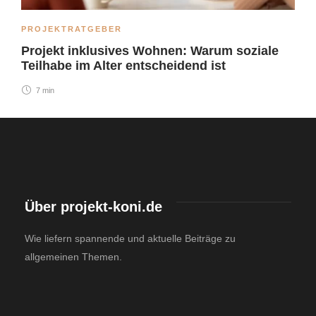
PROJEKTRATGEBER
Projekt inklusives Wohnen: Warum soziale
Teilhabe im Alter entscheidend ist
7 min
Über projekt-koni.de
Wie liefern spannende und aktuelle Beiträge zu
allgemeinen Themen.