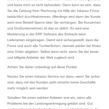
und lasse mich so nicht behandeln. Dann kann es sein, dass
Sie die Zahlung Ihrer Rechnung mit Hilfe der Inkasso-Firma
tatsächlich durchbekommen. Allerdings wird dann der Kunde
wohl eine Bestell-Sperre über Sie verhängen. Bei Konzernen
und Großunternehmen ist das so üblich. Es wird eine
Markierung in der ERP Software des Einkaufs beim
Lieferanten eingetragen. Damit wird sichergestellt, dass die
Firma und auch alle Tochterfirmen, niemals wieder bei Ihnen
eine Order abgeben. Selbst dann nicht, wenn Sie der beste
und billigste Anbieter der Welt zugleich sind.
Achten Sie daher unbedingt auf diese Punkte:
Nutzen Sie einen Inkasso Service nur dann, wenn Sie sicher
sind, dass mit den Kunden wohl ohnehin keine Geschäfte
mehr möglich sein werden.
Schalten Sie einen solchen Anbieter erst ein, wenn alle
Probleme bei der Leistungserbringung geklärt sind. Gut