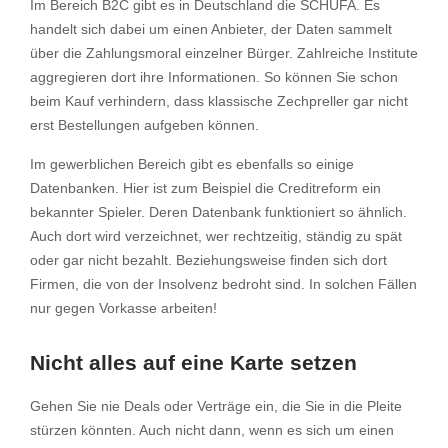
Im Bereich B2C gibt es in Deutschland die SCHUFA. Es
handelt sich dabei um einen Anbieter, der Daten sammelt
über die Zahlungsmoral einzelner Bürger. Zahlreiche Institute
aggregieren dort ihre Informationen. So können Sie schon
beim Kauf verhindern, dass klassische Zechpreller gar nicht
erst Bestellungen aufgeben können.
Im gewerblichen Bereich gibt es ebenfalls so einige
Datenbanken. Hier ist zum Beispiel die Creditreform ein
bekannter Spieler. Deren Datenbank funktioniert so ähnlich.
Auch dort wird verzeichnet, wer rechtzeitig, ständig zu spät
oder gar nicht bezahlt. Beziehungsweise finden sich dort
Firmen, die von der Insolvenz bedroht sind. In solchen Fällen
nur gegen Vorkasse arbeiten!
Nicht alles auf eine Karte setzen
Gehen Sie nie Deals oder Verträge ein, die Sie in die Pleite
stürzen könnten. Auch nicht dann, wenn es sich um einen