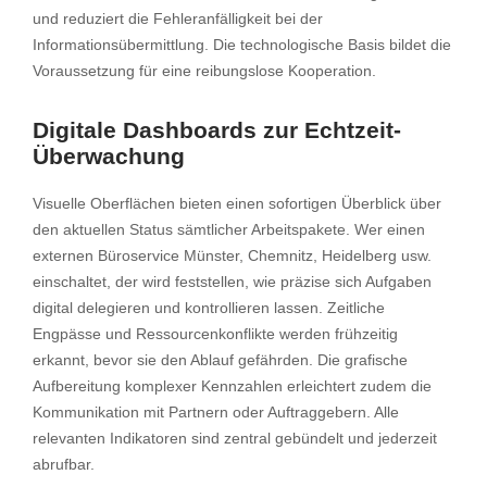
und reduziert die Fehleranfälligkeit bei der
Informationsübermittlung. Die technologische Basis bildet die
Voraussetzung für eine reibungslose Kooperation.
Digitale Dashboards zur Echtzeit-
Überwachung
Visuelle Oberflächen bieten einen sofortigen Überblick über
den aktuellen Status sämtlicher Arbeitspakete. Wer einen
externen Büroservice Münster, Chemnitz, Heidelberg usw.
einschaltet, der wird feststellen, wie präzise sich Aufgaben
digital delegieren und kontrollieren lassen. Zeitliche
Engpässe und Ressourcenkonflikte werden frühzeitig
erkannt, bevor sie den Ablauf gefährden. Die grafische
Aufbereitung komplexer Kennzahlen erleichtert zudem die
Kommunikation mit Partnern oder Auftraggebern. Alle
relevanten Indikatoren sind zentral gebündelt und jederzeit
abrufbar.