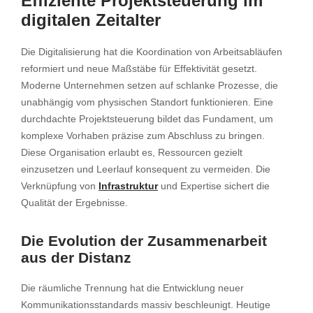
Effiziente Projektsteuerung im
digitalen Zeitalter
Die Digitalisierung hat die Koordination von Arbeitsabläufen
reformiert und neue Maßstäbe für Effektivität gesetzt.
Moderne Unternehmen setzen auf schlanke Prozesse, die
unabhängig vom physischen Standort funktionieren. Eine
durchdachte Projektsteuerung bildet das Fundament, um
komplexe Vorhaben präzise zum Abschluss zu bringen.
Diese Organisation erlaubt es, Ressourcen gezielt
einzusetzen und Leerlauf konsequent zu vermeiden. Die
Verknüpfung von
Infrastruktur
und Expertise sichert die
Qualität der Ergebnisse.
Die Evolution der Zusammenarbeit
aus der Distanz
Die räumliche Trennung hat die Entwicklung neuer
Kommunikationsstandards massiv beschleunigt. Heutige