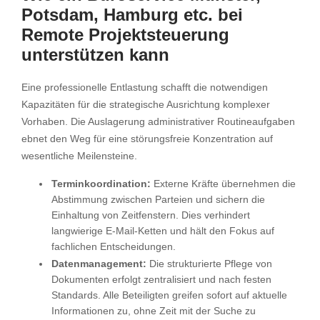
Potsdam, Hamburg etc. bei
Remote Projektsteuerung
unterstützen kann
Eine professionelle Entlastung schafft die notwendigen
Kapazitäten für die strategische Ausrichtung komplexer
Vorhaben. Die Auslagerung administrativer Routineaufgaben
ebnet den Weg für eine störungsfreie Konzentration auf
wesentliche Meilensteine.
Terminkoordination:
Externe Kräfte übernehmen die
Abstimmung zwischen Parteien und sichern die
Einhaltung von Zeitfenstern. Dies verhindert
langwierige E-Mail-Ketten und hält den Fokus auf
fachlichen Entscheidungen.
Datenmanagement:
Die strukturierte Pflege von
Dokumenten erfolgt zentralisiert und nach festen
Standards. Alle Beteiligten greifen sofort auf aktuelle
Informationen zu, ohne Zeit mit der Suche zu