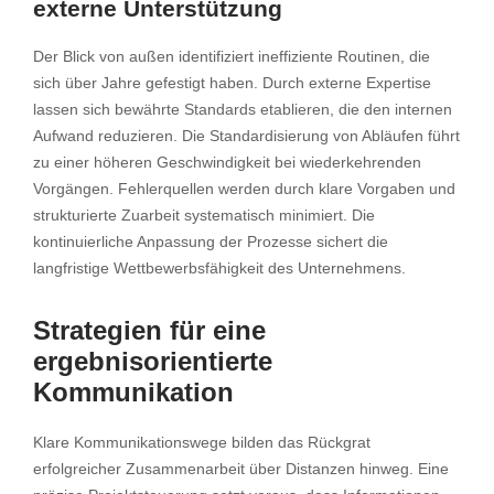
externe Unterstützung
Der Blick von außen identifiziert ineffiziente Routinen, die
sich über Jahre gefestigt haben. Durch externe Expertise
lassen sich bewährte Standards etablieren, die den internen
Aufwand reduzieren. Die Standardisierung von Abläufen führt
zu einer höheren Geschwindigkeit bei wiederkehrenden
Vorgängen. Fehlerquellen werden durch klare Vorgaben und
strukturierte Zuarbeit systematisch minimiert. Die
kontinuierliche Anpassung der Prozesse sichert die
langfristige Wettbewerbsfähigkeit des Unternehmens.
Strategien für eine
ergebnisorientierte
Kommunikation
Klare Kommunikationswege bilden das Rückgrat
erfolgreicher Zusammenarbeit über Distanzen hinweg. Eine