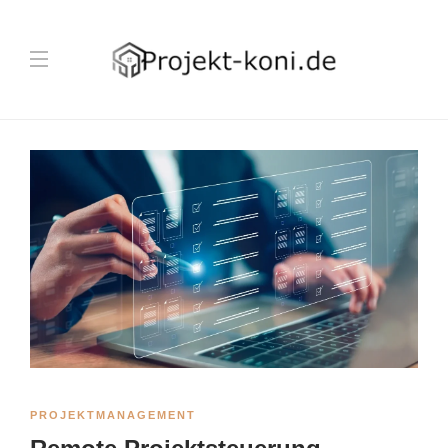
PROJEKTMANAGEMENT