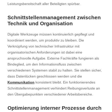
Leistungsbereitschaft aller Beteiligten spürbar.
Schnittstellenmanagement zwischen
Technik und Organisation
Digitale Werkzeuge müssen kontinuierlich gepflegt und
koordiniert werden, um produktiv zu bleiben. Die
Verknüpfung von technischer Infrastruktur mit
organisatorischen Anforderungen ist dabei eine
anspruchsvolle Aufgabe. Externe Fachkräfte fungieren als
Bindeglied, um den Informationsfluss zwischen
verschiedenen Systemen stabil zu halten. Sie stellen sicher,
dass Datenlücken geschlossen werden und die
Kommunikation
konsistent bleibt. Ein funktionierendes
Schnittstellenmanagement verhindert Reibungsverluste an
den Übergabepunkten verschiedener Arbeitsbereiche.
Optimierung interner Prozesse durch