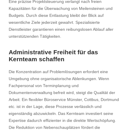
Eine präzise Projektsteuerung verlangt nach freien
Kapazitäten für die Überwachung von Meilensteinen und
Budgets. Durch diese Entlastung bleibt der Blick auf
wesentliche Ziele jederzeit gewahrt. Spezialisierte
Dienstleister garantieren einen reibungslosen Ablauf aller
unterstützenden Tätigkeiten.
Administrative Freiheit für das
Kernteam schaffen
Die Konzentration auf Problemlösungen erfordert eine
Umgebung ohne organisatorische Ablenkungen. Wenn
Fachpersonal von Terminplanung und
Dokumentenverwaltung befreit wird, steigt die Qualität der
Arbeit. Ein flexibler Büroservice Münster, Cottbus, Dortmund
etc. ist in der Lage, diese Prozesse verlässlich und
eigenständig abzuwickeln. Das Kernteam investiert seine
Expertise dadurch effizienter in die direkte Wertschöpfung.
Die Reduktion von Nebenschauplätzen fördert die