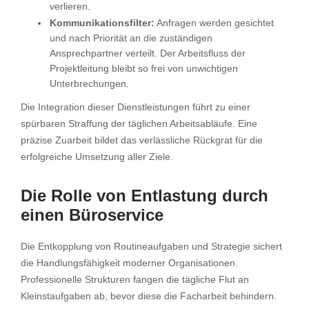
verlieren.
Kommunikationsfilter:
Anfragen werden gesichtet
und nach Priorität an die zuständigen
Ansprechpartner verteilt. Der Arbeitsfluss der
Projektleitung bleibt so frei von unwichtigen
Unterbrechungen.
Die Integration dieser Dienstleistungen führt zu einer
spürbaren Straffung der täglichen Arbeitsabläufe. Eine
präzise Zuarbeit bildet das verlässliche Rückgrat für die
erfolgreiche Umsetzung aller Ziele.
Die Rolle von Entlastung durch
einen Büroservice
Die Entkopplung von Routineaufgaben und Strategie sichert
die Handlungsfähigkeit moderner Organisationen.
Professionelle Strukturen fangen die tägliche Flut an
Kleinstaufgaben ab, bevor diese die Facharbeit behindern.