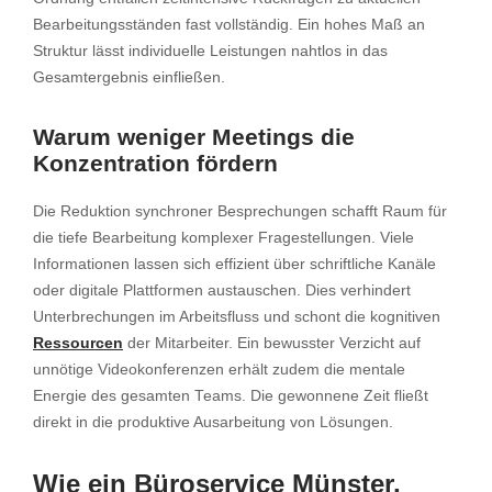
Bearbeitungsständen fast vollständig. Ein hohes Maß an
Struktur lässt individuelle Leistungen nahtlos in das
Gesamtergebnis einfließen.
Warum weniger Meetings die
Konzentration fördern
Die Reduktion synchroner Besprechungen schafft Raum für
die tiefe Bearbeitung komplexer Fragestellungen. Viele
Informationen lassen sich effizient über schriftliche Kanäle
oder digitale Plattformen austauschen. Dies verhindert
Unterbrechungen im Arbeitsfluss und schont die kognitiven
Ressourcen
der Mitarbeiter. Ein bewusster Verzicht auf
unnötige Videokonferenzen erhält zudem die mentale
Energie des gesamten Teams. Die gewonnene Zeit fließt
direkt in die produktive Ausarbeitung von Lösungen.
Wie ein Büroservice Münster,