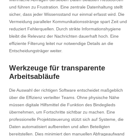
und führen zu Frustration. Eine zentrale Datenhaltung stellt
sicher, dass jeder Wissensstand nur einmal erfasst wird. Die
Vermeidung paralleler Kommunikationsstränge spart Zeit und
reduziert Fehlerquellen. Durch strikte Informationshygiene
bleibt die Relevanz der Nachrichten dauerhaft hoch. Eine
effiziente Filterung leitet nur notwendige Details an die
Entscheidungsträger weiter.
Werkzeuge für transparente
Arbeitsabläufe
Die Auswahl der richtigen Software entscheidet maßgeblich
über die Effizienz verteilter Teams. Ohne physische Nähe
müssen digitale Hilfsmittel die Funktion des Bindeglieds
übernehmen, um Fortschritte sichtbar zu machen. Eine
professionelle Projektsteuerung stützt sich auf Systeme, die
Daten automatisiert aufbereiten und allen Beteiligten
bereitstellen. Dies minimiert den manuellen Abfrageaufwand