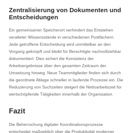
Zentralisierung von Dokumenten und
Entscheidungen
Ein gemeinsamer Speicherort verhindert das Entstehen
veralteter Wissensstände in verschiedenen Postfächern.
Jede getroffene Entscheidung wird unmittelbar an den
Vorgang geknüpft und bleibt für Berechtigte nachvollziehbar
dokumentiert. Dies sichert die Konsistenz der
Arbeitsergebnisse über den gesamten Zeitraum der
Umsetzung hinweg. Neue Teammitglieder finden sich durch
die geordnete Ablage schneller in laufende Prozesse ein. Die
Reduzierung von Suchzeiten steigert die Nettoarbeitszeit für
wertschöpfende Tätigkeiten innerhalb der Organisation.
Fazit
Die Beherrschung digitaler Koordinationsprozesse
entscheidet maßgeblich über die Produktivität moderner