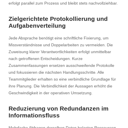
erfolgt parallel zum Prozess und bleibt stets nachvollziehbar.
Zielgerichtete Protokollierung und
Aufgabenverteilung
Jede Absprache benötigt eine schriftliche Fixierung, um
Missverständnisse und Doppelarbeiten zu vermeiden. Die
Zuweisung klarer Verantwortlichkeiten erfolgt unmittelbar
nach getroffenen Entscheidungen. Kurze
Zusammenfassungen ersetzen ausschweifende Protokolle
und fokussieren die nächsten Handlungsschritte. Alle
Teammitglieder erhalten so eine verbindliche Grundlage für
ihre Planung. Die Verbindlichkeit der Aussagen erhöht die
Geschwindigkeit in der operativen Umsetzung.
Reduzierung von Redundanzen im
Informationsfluss
Mehrfache Abfragen derselben Daten belasten Ressourcen