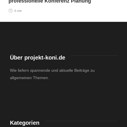
professionelle Konferenz Planung
6 min
Über projekt-koni.de
Wie liefern spannende und aktuelle Beiträge zu
allgemeinen Themen.
Kategorien