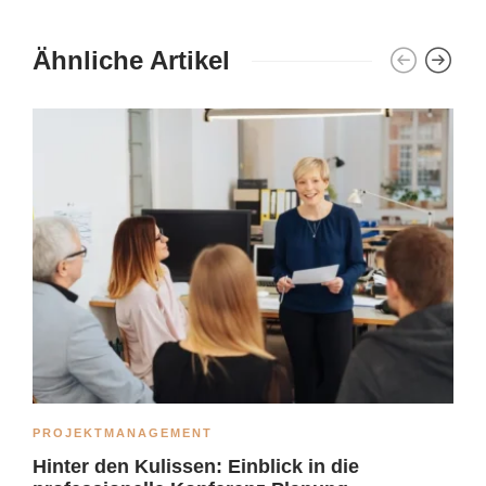
Ähnliche Artikel
PROJEKTMANAGEMENT
Hinter den Kulissen: Einblick in die